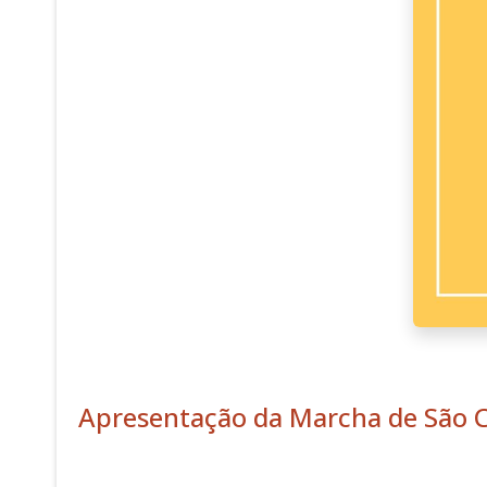
Apresentação da Marcha de São 