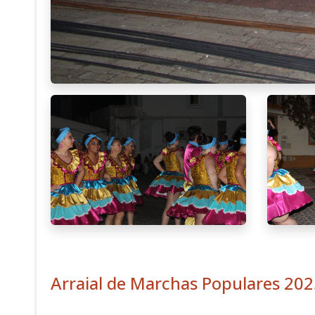
Arraial de Marchas Populares 20