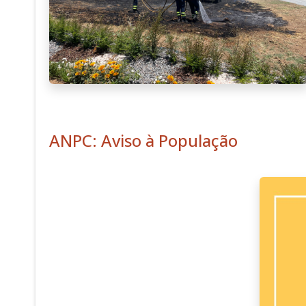
ANPC: Aviso à População