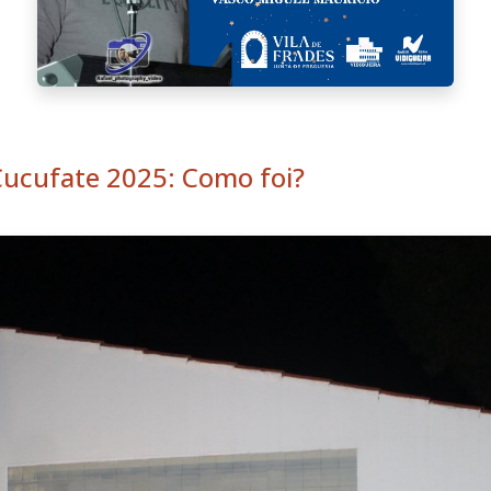
ucufate 2025: Como foi?