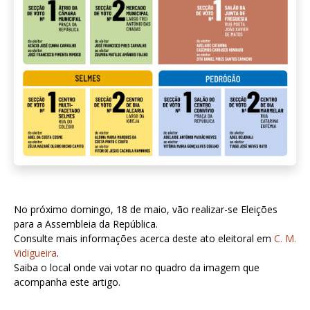
No próximo domingo, 18 de maio, vão realizar-se Eleições
para a Assembleia da República.
Consulte mais informações acerca deste ato eleitoral em
C. M.
Vidigueira
.
Saiba o local onde vai votar no quadro da imagem que
acompanha este artigo.