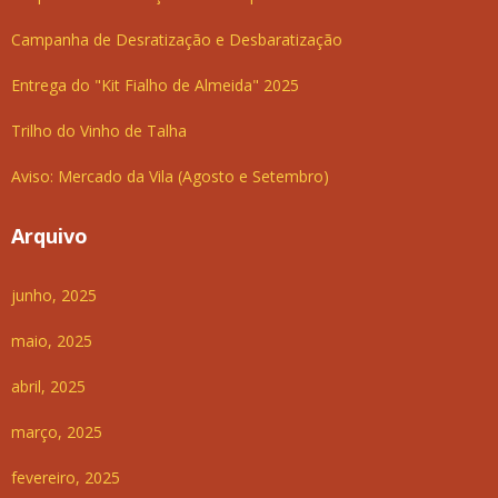
Campanha de Desratização e Desbaratização
Entrega do "Kit Fialho de Almeida" 2025
Trilho do Vinho de Talha
Aviso: Mercado da Vila (Agosto e Setembro)
Arquivo
junho, 2025
maio, 2025
abril, 2025
março, 2025
fevereiro, 2025