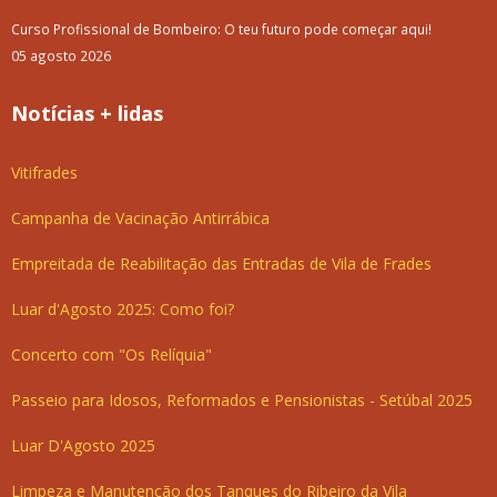
Curso Profissional de Bombeiro: O teu futuro pode começar aqui!
05 agosto 2026
Notícias + lidas
Vitifrades
Campanha de Vacinação Antirrábica
Empreitada de Reabilitação das Entradas de Vila de Frades
Luar d'Agosto 2025: Como foi?
Concerto com "Os Relíquia"
Passeio para Idosos, Reformados e Pensionistas - Setúbal 2025
Luar D'Agosto 2025
Limpeza e Manutenção dos Tanques do Ribeiro da Vila