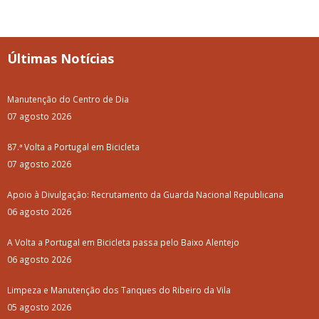
Últimas Notícias
Manutenção do Centro de Dia
07 agosto 2026
87.ª Volta a Portugal em Bicicleta
07 agosto 2026
Apoio à Divulgação: Recrutamento da Guarda Nacional Republicana
06 agosto 2026
A Volta a Portugal em Bicicleta passa pelo Baixo Alentejo
06 agosto 2026
Limpeza e Manutenção dos Tanques do Ribeiro da Vila
05 agosto 2026