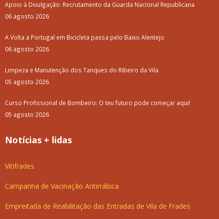
Apoio à Divulgação: Recrutamento da Guarda Nacional Republicana
06 agosto 2026
A Volta a Portugal em Bicicleta passa pelo Baixo Alentejo
06 agosto 2026
Limpeza e Manutenção dos Tanques do Ribeiro da Vila
05 agosto 2026
Curso Profissional de Bombeiro: O teu futuro pode começar aqui!
05 agosto 2026
Notícias + lidas
Vitifrades
Campanha de Vacinação Antirrábica
Empreitada de Reabilitação das Entradas de Vila de Frades