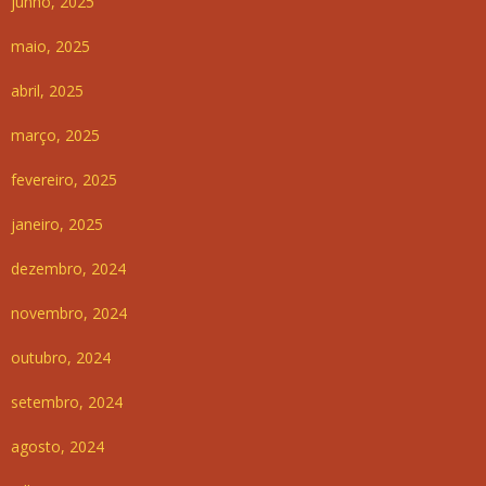
junho, 2025
maio, 2025
abril, 2025
março, 2025
fevereiro, 2025
janeiro, 2025
dezembro, 2024
novembro, 2024
outubro, 2024
setembro, 2024
agosto, 2024