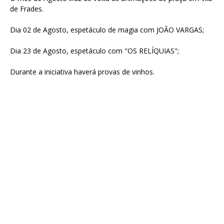
de Frades.
Dia 02 de Agosto, espetáculo de magia com JOÃO VARGAS;
Dia 23 de Agosto, espetáculo com "OS RELÍQUIAS";
Durante a iniciativa haverá provas de vinhos.