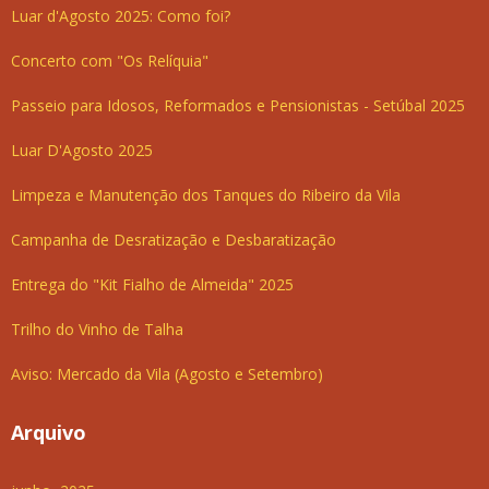
Luar d'Agosto 2025: Como foi?
Concerto com "Os Relíquia"
Passeio para Idosos, Reformados e Pensionistas - Setúbal 2025
Luar D'Agosto 2025
Limpeza e Manutenção dos Tanques do Ribeiro da Vila
Campanha de Desratização e Desbaratização
Entrega do "Kit Fialho de Almeida" 2025
Trilho do Vinho de Talha
Aviso: Mercado da Vila (Agosto e Setembro)
Arquivo