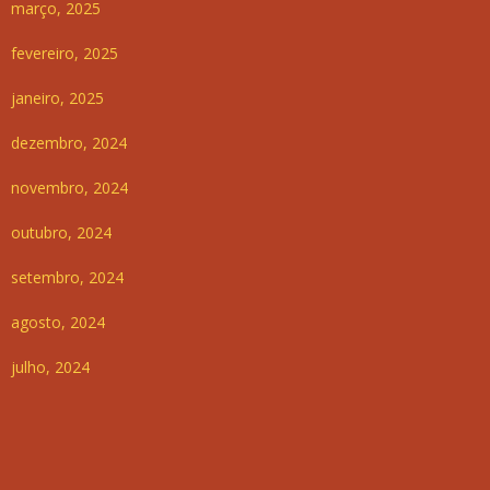
março, 2025
fevereiro, 2025
janeiro, 2025
dezembro, 2024
novembro, 2024
outubro, 2024
setembro, 2024
agosto, 2024
julho, 2024