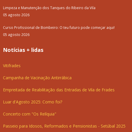
Limpeza e Manutenção dos Tanques do Ribeiro da Vila
05 agosto 2026
Curso Profissional de Bombeiro: O teu futuro pode começar aqui!
05 agosto 2026
Notícias + lidas
Vitifrades
Campanha de Vacinação Antirrábica
Empreitada de Reabilitação das Entradas de Vila de Frades
Luar d'Agosto 2025: Como foi?
Concerto com "Os Relíquia"
Passeio para Idosos, Reformados e Pensionistas - Setúbal 2025