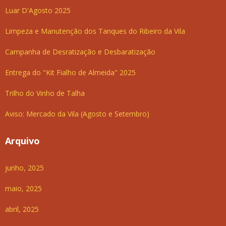
Luar D'Agosto 2025
Limpeza e Manutenção dos Tanques do Ribeiro da Vila
Campanha de Desratização e Desbaratização
Entrega do "Kit Fialho de Almeida" 2025
Trilho do Vinho de Talha
Aviso: Mercado da Vila (Agosto e Setembro)
Arquivo
junho, 2025
maio, 2025
abril, 2025