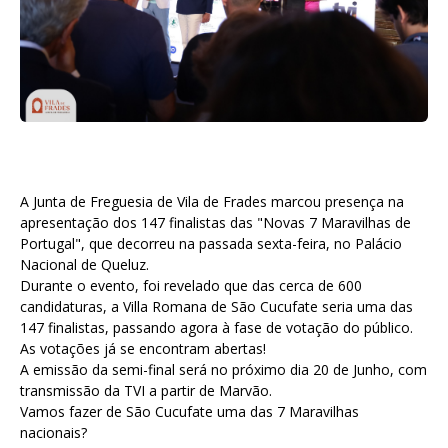
A Junta de Freguesia de Vila de Frades marcou presença na
apresentação dos 147 finalistas das "Novas 7 Maravilhas de
Portugal", que decorreu na passada sexta-feira, no Palácio
Nacional de Queluz.
Durante o evento, foi revelado que das cerca de 600
candidaturas, a Villa Romana de São Cucufate seria uma das
147 finalistas, passando agora à fase de votação do público.
As votações já se encontram abertas!
A emissão da semi-final será no próximo dia 20 de Junho, com
transmissão da TVI a partir de Marvão.
Vamos fazer de São Cucufate uma das 7 Maravilhas
nacionais?