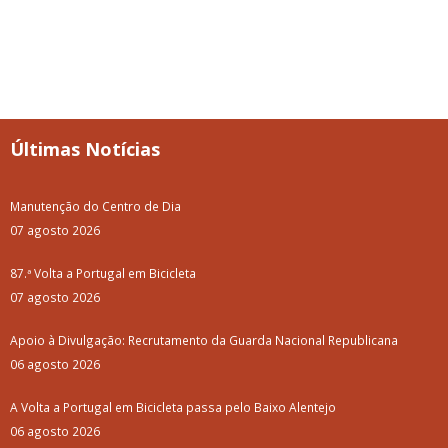
Últimas Notícias
Manutenção do Centro de Dia
07 agosto 2026
87.ª Volta a Portugal em Bicicleta
07 agosto 2026
Apoio à Divulgação: Recrutamento da Guarda Nacional Republicana
06 agosto 2026
A Volta a Portugal em Bicicleta passa pelo Baixo Alentejo
06 agosto 2026