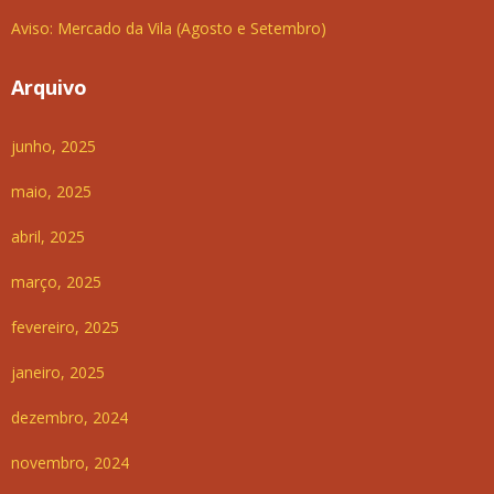
Aviso: Mercado da Vila (Agosto e Setembro)
Arquivo
junho, 2025
maio, 2025
abril, 2025
março, 2025
fevereiro, 2025
janeiro, 2025
dezembro, 2024
novembro, 2024