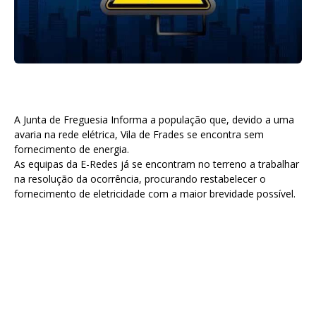
A Junta de Freguesia Informa a população que, devido a uma
avaria na rede elétrica, Vila de Frades se encontra sem
fornecimento de energia.
As equipas da E-Redes já se encontram no terreno a trabalhar
na resolução da ocorrência, procurando restabelecer o
fornecimento de eletricidade com a maior brevidade possível.