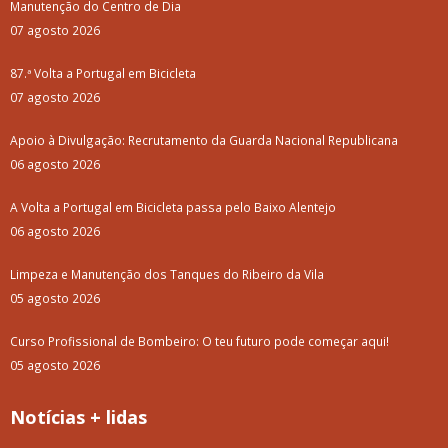
Manutenção do Centro de Dia
07 agosto 2026
87.ª Volta a Portugal em Bicicleta
07 agosto 2026
Apoio à Divulgação: Recrutamento da Guarda Nacional Republicana
06 agosto 2026
A Volta a Portugal em Bicicleta passa pelo Baixo Alentejo
06 agosto 2026
Limpeza e Manutenção dos Tanques do Ribeiro da Vila
05 agosto 2026
Curso Profissional de Bombeiro: O teu futuro pode começar aqui!
05 agosto 2026
Notícias + lidas