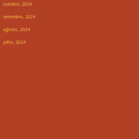
outubro, 2024
setembro, 2024
agosto, 2024
julho, 2024