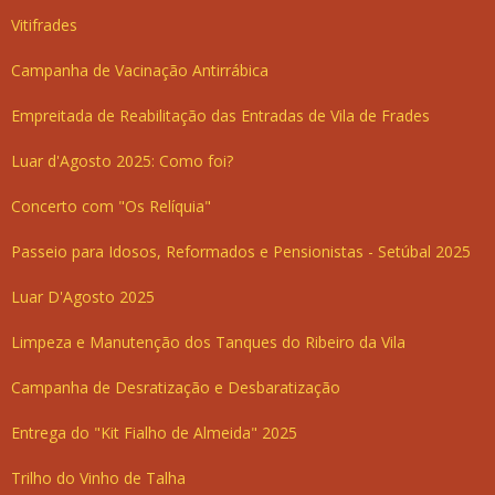
Vitifrades
Campanha de Vacinação Antirrábica
Empreitada de Reabilitação das Entradas de Vila de Frades
Luar d'Agosto 2025: Como foi?
Concerto com "Os Relíquia"
Passeio para Idosos, Reformados e Pensionistas - Setúbal 2025
Luar D'Agosto 2025
Limpeza e Manutenção dos Tanques do Ribeiro da Vila
Campanha de Desratização e Desbaratização
Entrega do "Kit Fialho de Almeida" 2025
Trilho do Vinho de Talha