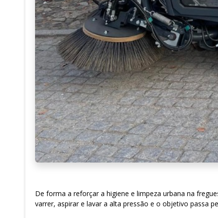
De forma a reforçar a higiene e limpeza urbana na fregue
varrer, aspirar e lavar a alta pressão e o objetivo passa