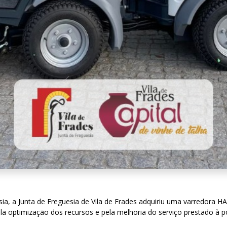
sia, a Junta de Freguesia de Vila de Frades adquiriu uma varredora 
 pela optimização dos recursos e pela melhoria do serviço prestado à 