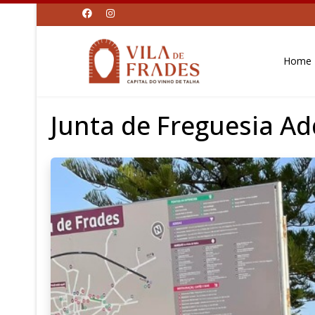
Home
Junta de Freguesia Ad