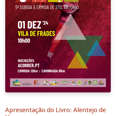
Apresentação do Livro: Alentejo de