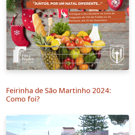
Feirinha de São Martinho 2024:
Como foi?