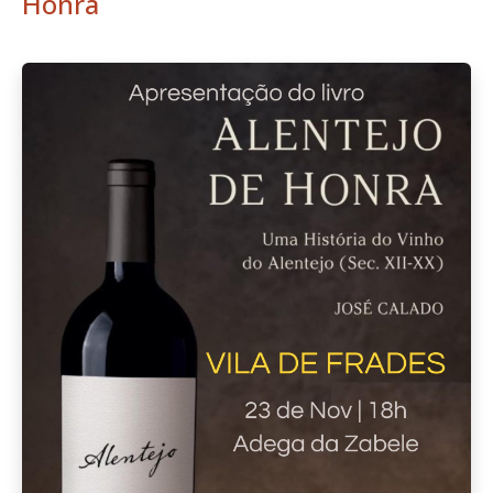
Honra