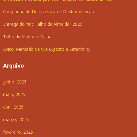
Campanha de Desratização e Desbaratização
Entrega do "Kit Fialho de Almeida" 2025
Trilho do Vinho de Talha
Aviso: Mercado da Vila (Agosto e Setembro)
Arquivo
junho, 2025
maio, 2025
abril, 2025
março, 2025
fevereiro, 2025