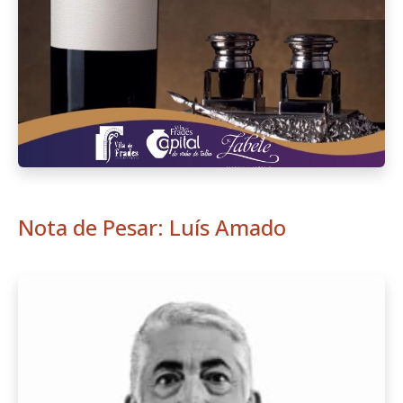
Nota de Pesar: Luís Amado