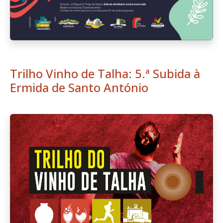
Trilho Vinho de Talha: 5.ª Subida à
Ermida de Santo António