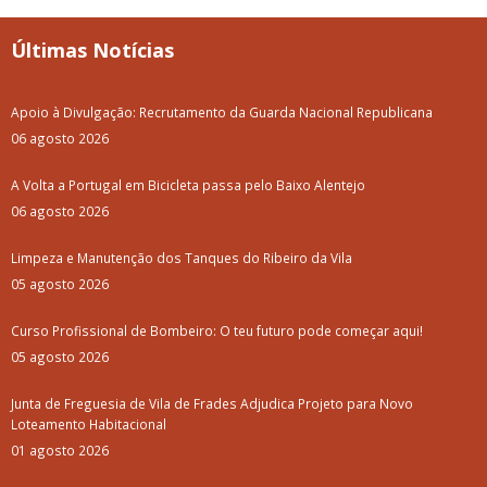
Últimas Notícias
Apoio à Divulgação: Recrutamento da Guarda Nacional Republicana
06 agosto 2026
A Volta a Portugal em Bicicleta passa pelo Baixo Alentejo
06 agosto 2026
Limpeza e Manutenção dos Tanques do Ribeiro da Vila
05 agosto 2026
Curso Profissional de Bombeiro: O teu futuro pode começar aqui!
05 agosto 2026
Junta de Freguesia de Vila de Frades Adjudica Projeto para Novo
Loteamento Habitacional
01 agosto 2026