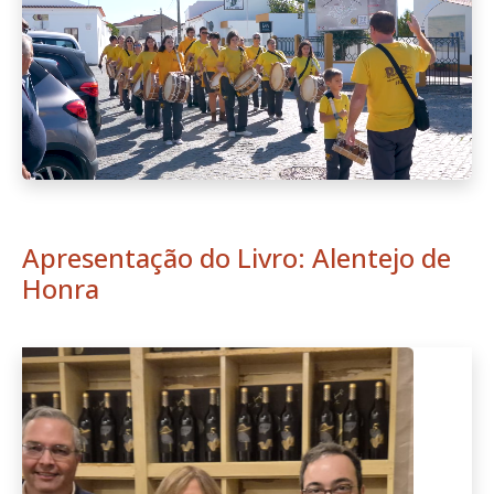
Apresentação do Livro: Alentejo de
Honra