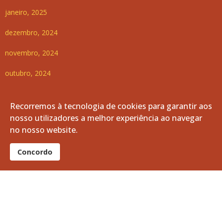
janeiro, 2025
dezembro, 2024
novembro, 2024
outubro, 2024
setembro, 2024
Recorremos à tecnologia de cookies para garantir aos
agosto, 2024
nosso utilizadores a melhor experiência ao navegar
no nosso website.
julho, 2024
Concordo