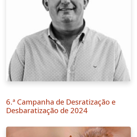
6.ª Campanha de Desratização e
Desbaratização de 2024