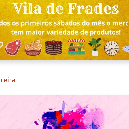
reira