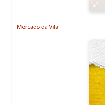
Mercado da Vila