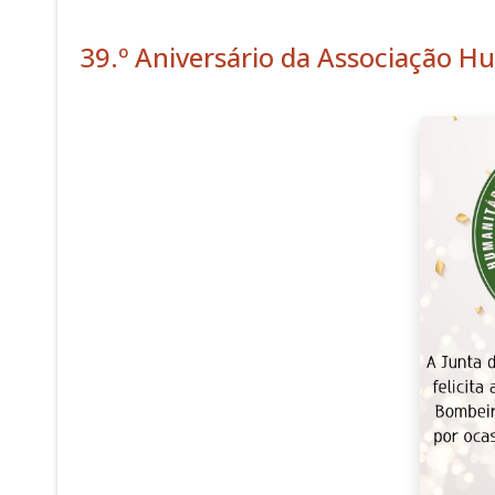
39.º Aniversário da Associação H