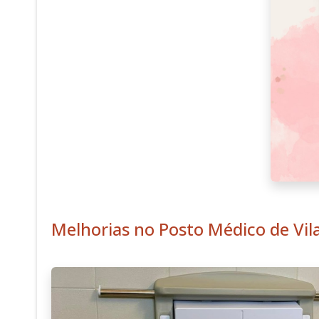
Melhorias no Posto Médico de Vil