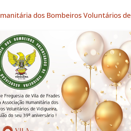
umanitária dos Bombeiros Voluntários de