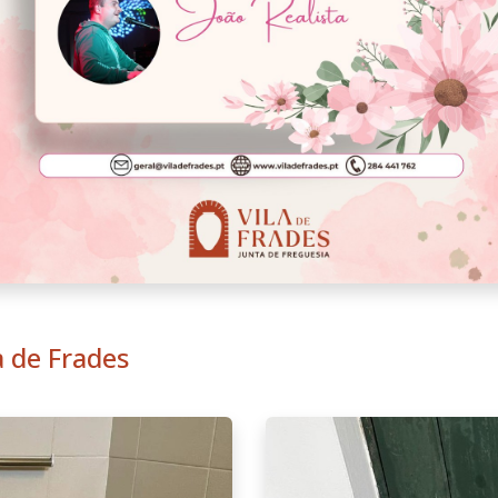
a de Frades