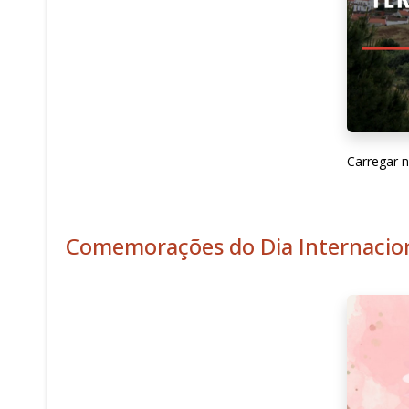
Carregar n
Comemorações do Dia Internacio