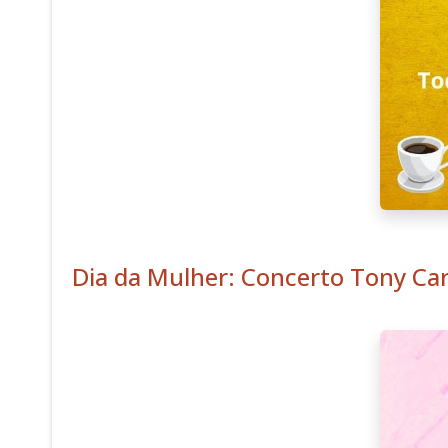
Dia da Mulher: Concerto Tony Car