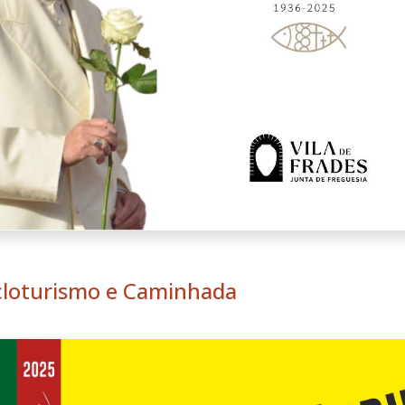
cloturismo e Caminhada