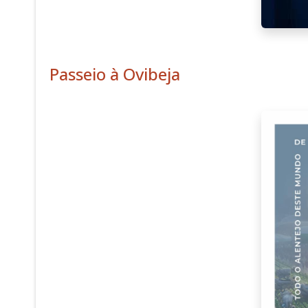
Passeio à Ovibeja