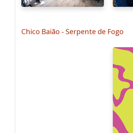
Chico Baião - Serpente de Fogo