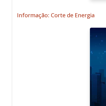
Informação: Corte de Energia