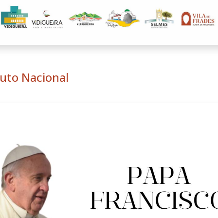
Luto Nacional