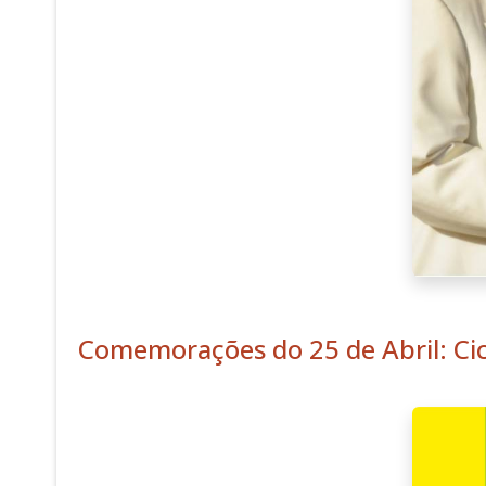
Comemorações do 25 de Abril: Ci