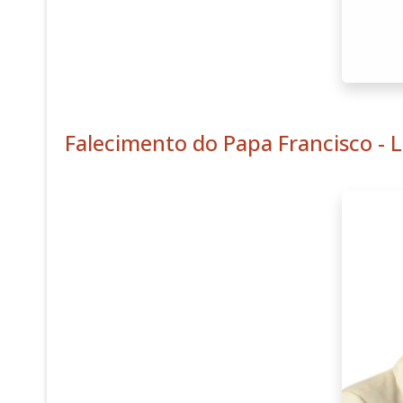
Falecimento do Papa Francisco - 