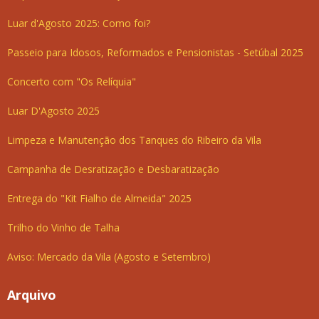
Luar d'Agosto 2025: Como foi?
Passeio para Idosos, Reformados e Pensionistas - Setúbal 2025
Concerto com "Os Relíquia"
Luar D'Agosto 2025
Limpeza e Manutenção dos Tanques do Ribeiro da Vila
Campanha de Desratização e Desbaratização
Entrega do "Kit Fialho de Almeida" 2025
Trilho do Vinho de Talha
Aviso: Mercado da Vila (Agosto e Setembro)
Arquivo