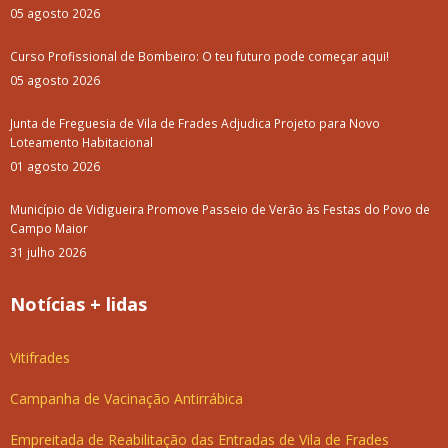
05 agosto 2026
Curso Profissional de Bombeiro: O teu futuro pode começar aqui!
05 agosto 2026
Junta de Freguesia de Vila de Frades Adjudica Projeto para Novo
Loteamento Habitacional
01 agosto 2026
Município de Vidigueira Promove Passeio de Verão às Festas do Povo de
Campo Maior
31 julho 2026
Notícias + lidas
Vitifrades
Campanha de Vacinação Antirrábica
Empreitada de Reabilitação das Entradas de Vila de Frades