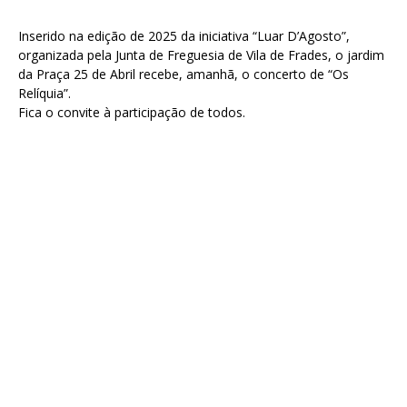
Inserido na edição de 2025 da iniciativa “Luar D’Agosto”,
organizada pela Junta de Freguesia de Vila de Frades, o jardim
da Praça 25 de Abril recebe, amanhã, o concerto de “Os
Relíquia”.
Fica o convite à participação de todos.