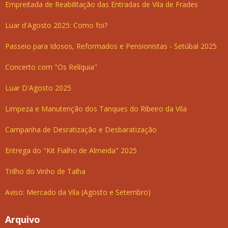
Empreitada de Reabilitação das Entradas de Vila de Frades
Luar d'Agosto 2025: Como foi?
Passeio para Idosos, Reformados e Pensionistas - Setúbal 2025
Concerto com "Os Relíquia"
Luar D'Agosto 2025
Limpeza e Manutenção dos Tanques do Ribeiro da Vila
Campanha de Desratização e Desbaratização
Entrega do "Kit Fialho de Almeida" 2025
Trilho do Vinho de Talha
Aviso: Mercado da Vila (Agosto e Setembro)
Arquivo