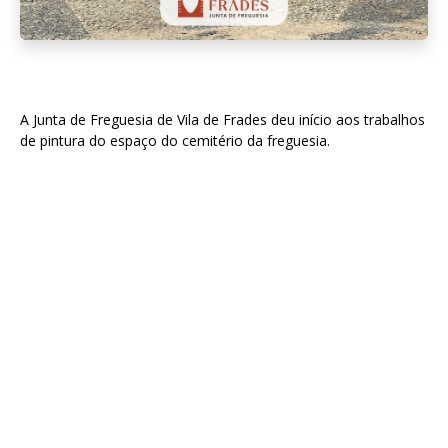
A Junta de Freguesia de Vila de Frades deu início aos trabalhos
de pintura do espaço do cemitério da freguesia.