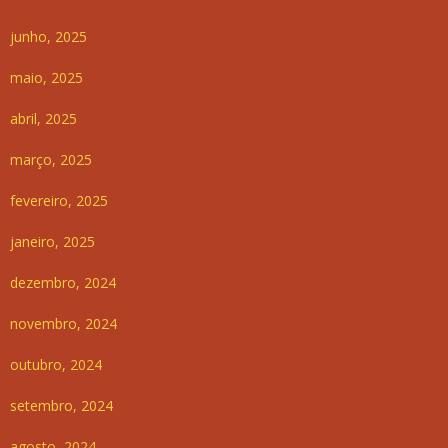
junho, 2025
maio, 2025
abril, 2025
março, 2025
fevereiro, 2025
janeiro, 2025
dezembro, 2024
novembro, 2024
outubro, 2024
setembro, 2024
agosto, 2024