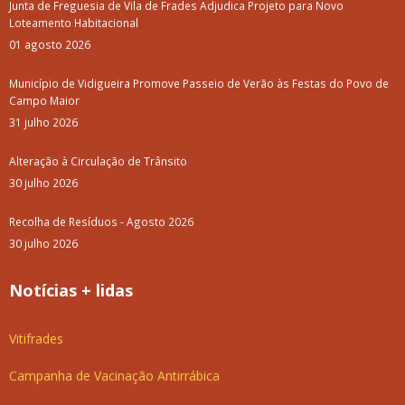
Junta de Freguesia de Vila de Frades Adjudica Projeto para Novo
Loteamento Habitacional
01 agosto 2026
Município de Vidigueira Promove Passeio de Verão às Festas do Povo de
Campo Maior
31 julho 2026
Alteração à Circulação de Trânsito
30 julho 2026
Recolha de Resíduos - Agosto 2026
30 julho 2026
Notícias + lidas
Vitifrades
Campanha de Vacinação Antirrábica