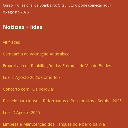
Curso Profissional de Bombeiro: O teu futuro pode começar aqui!
05 agosto 2026
Notícias + lidas
Vitifrades
Campanha de Vacinação Antirrábica
Empreitada de Reabilitação das Entradas de Vila de Frades
Luar d'Agosto 2025: Como foi?
Concerto com "Os Relíquia"
Passeio para Idosos, Reformados e Pensionistas - Setúbal 2025
Luar D'Agosto 2025
Limpeza e Manutenção dos Tanques do Ribeiro da Vila