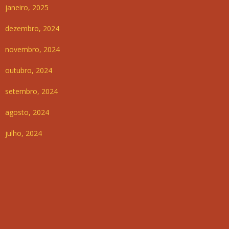
janeiro, 2025
dezembro, 2024
novembro, 2024
outubro, 2024
setembro, 2024
agosto, 2024
julho, 2024