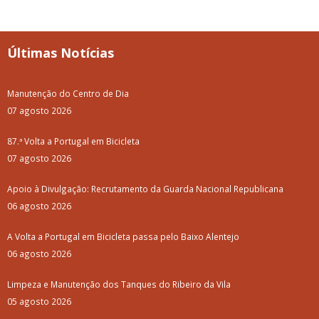
Últimas Notícias
Manutenção do Centro de Dia
07 agosto 2026
87.ª Volta a Portugal em Bicicleta
07 agosto 2026
Apoio à Divulgação: Recrutamento da Guarda Nacional Republicana
06 agosto 2026
A Volta a Portugal em Bicicleta passa pelo Baixo Alentejo
06 agosto 2026
Limpeza e Manutenção dos Tanques do Ribeiro da Vila
05 agosto 2026