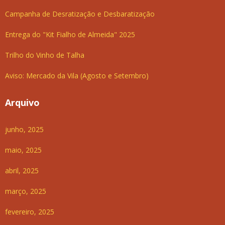
Campanha de Desratização e Desbaratização
Entrega do "Kit Fialho de Almeida" 2025
Trilho do Vinho de Talha
Aviso: Mercado da Vila (Agosto e Setembro)
Arquivo
junho, 2025
maio, 2025
abril, 2025
março, 2025
fevereiro, 2025