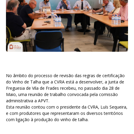
No âmbito do processo de revisão das regras de certificação
do Vinho de Talha que a CVRA está a desenvolver, a Junta de
Freguesia de Vila de Frades recebeu, no passado dia 28 de
Maio, uma reunião de trabalho convocada pela comissão
administrativa a APVT.
Esta reunião contou com o presidente da CVRA, Luís Sequeira,
e com produtores que representaram os diversos territórios
com ligação à produção do vinho de talha.