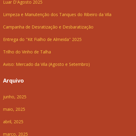
Luar D'Agosto 2025
Limpeza e Manutenção dos Tanques do Ribeiro da Vila
Campanha de Desratização e Desbaratização
Entrega do "Kit Fialho de Almeida" 2025
Trilho do Vinho de Talha
Aviso: Mercado da Vila (Agosto e Setembro)
Arquivo
junho, 2025
maio, 2025
abril, 2025
março, 2025