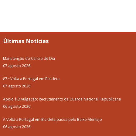
Últimas Notícias
Manutenção do Centro de Dia
07 agosto 2026
87.ª Volta a Portugal em Bicicleta
07 agosto 2026
Apoio à Divulgação: Recrutamento da Guarda Nacional Republicana
06 agosto 2026
A Volta a Portugal em Bicicleta passa pelo Baixo Alentejo
06 agosto 2026