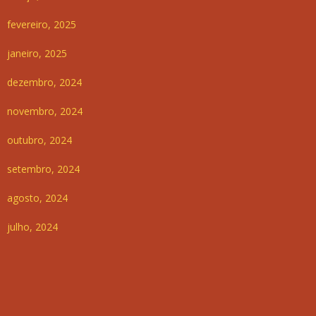
fevereiro, 2025
janeiro, 2025
dezembro, 2024
novembro, 2024
outubro, 2024
setembro, 2024
agosto, 2024
julho, 2024