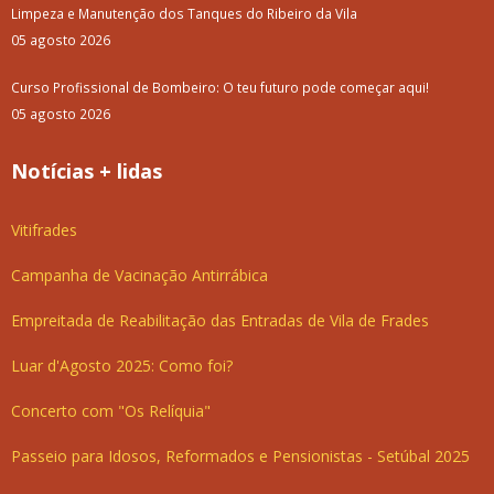
Limpeza e Manutenção dos Tanques do Ribeiro da Vila
05 agosto 2026
Curso Profissional de Bombeiro: O teu futuro pode começar aqui!
05 agosto 2026
Notícias + lidas
Vitifrades
Campanha de Vacinação Antirrábica
Empreitada de Reabilitação das Entradas de Vila de Frades
Luar d'Agosto 2025: Como foi?
Concerto com "Os Relíquia"
Passeio para Idosos, Reformados e Pensionistas - Setúbal 2025