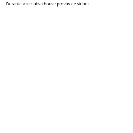
Durante a iniciativa houve provas de vinhos.