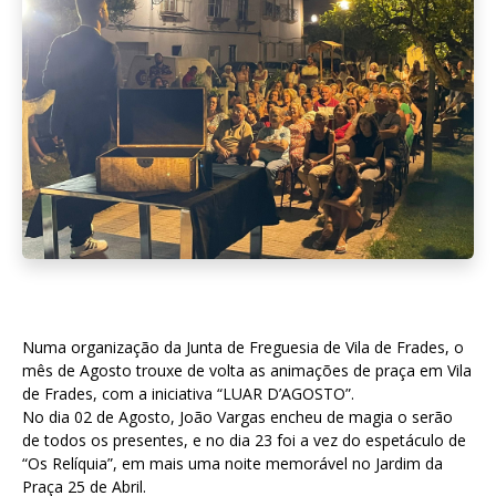
Numa organização da Junta de Freguesia de Vila de Frades, o
mês de Agosto trouxe de volta as animações de praça em Vila
de Frades, com a iniciativa “LUAR D’AGOSTO”.
No dia 02 de Agosto, João Vargas encheu de magia o serão
de todos os presentes, e no dia 23 foi a vez do espetáculo de
“Os Relíquia”, em mais uma noite memorável no Jardim da
Praça 25 de Abril.