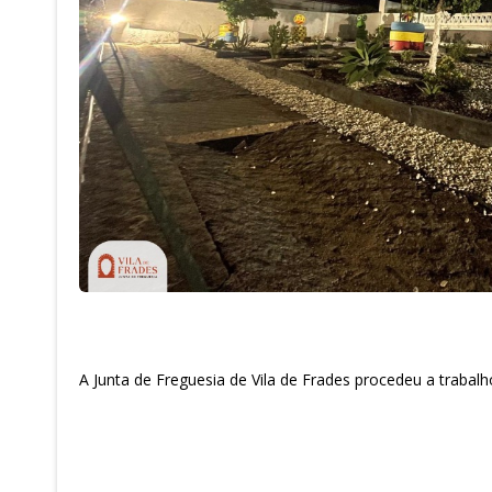
A Junta de Freguesia de Vila de Frades procedeu a trabalh