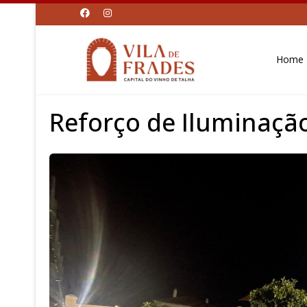
Home
Reforço de Iluminação