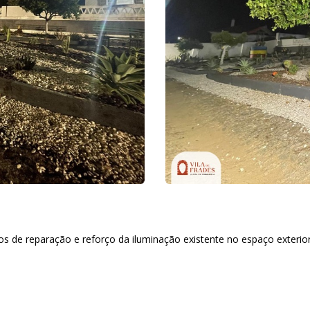
os de reparação e reforço da iluminação existente no espaço exterior