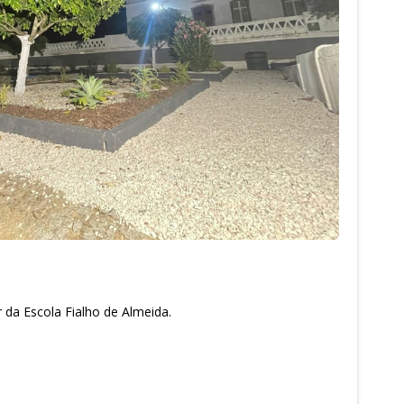
 da Escola Fialho de Almeida.