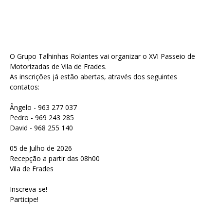
O Grupo Talhinhas Rolantes vai organizar o XVI Passeio de
Motorizadas de Vila de Frades.
As inscrições já estão abertas, através dos seguintes
contatos:
Ângelo - 963 277 037
Pedro - 969 243 285
David - 968 255 140
05 de Julho de 2026
Recepção a partir das 08h00
Vila de Frades
Inscreva-se!
Participe!