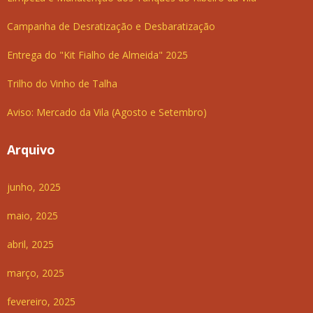
Campanha de Desratização e Desbaratização
Entrega do "Kit Fialho de Almeida" 2025
Trilho do Vinho de Talha
Aviso: Mercado da Vila (Agosto e Setembro)
Arquivo
junho, 2025
maio, 2025
abril, 2025
março, 2025
fevereiro, 2025