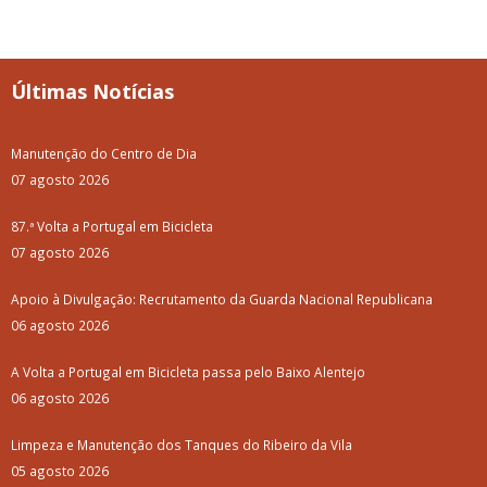
Últimas Notícias
Manutenção do Centro de Dia
07 agosto 2026
87.ª Volta a Portugal em Bicicleta
07 agosto 2026
Apoio à Divulgação: Recrutamento da Guarda Nacional Republicana
06 agosto 2026
A Volta a Portugal em Bicicleta passa pelo Baixo Alentejo
06 agosto 2026
Limpeza e Manutenção dos Tanques do Ribeiro da Vila
05 agosto 2026