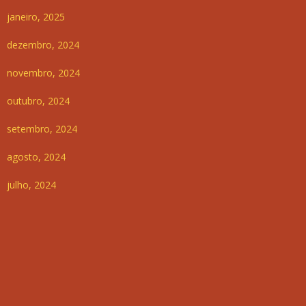
janeiro, 2025
dezembro, 2024
novembro, 2024
outubro, 2024
setembro, 2024
agosto, 2024
julho, 2024