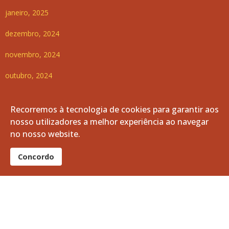
janeiro, 2025
dezembro, 2024
novembro, 2024
outubro, 2024
setembro, 2024
Recorremos à tecnologia de cookies para garantir aos
agosto, 2024
nosso utilizadores a melhor experiência ao navegar
no nosso website.
julho, 2024
Concordo