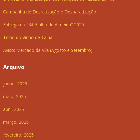
Campanha de Desratização e Desbaratização
Entrega do "Kit Fialho de Almeida" 2025
Trilho do Vinho de Talha
Aviso: Mercado da Vila (Agosto e Setembro)
Arquivo
junho, 2025
maio, 2025
abril, 2025
março, 2025
fevereiro, 2025