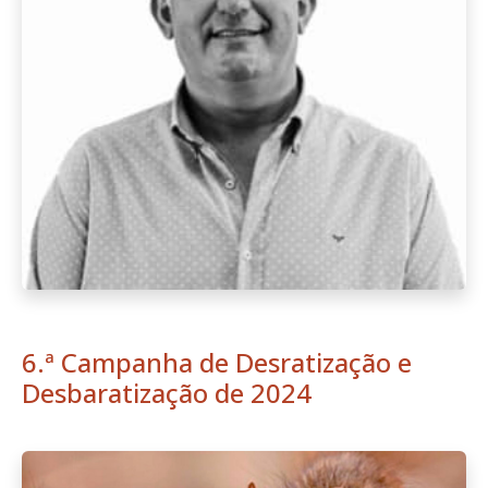
6.ª Campanha de Desratização e
Desbaratização de 2024