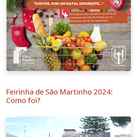
Feirinha de São Martinho 2024:
Como foi?