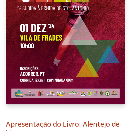
Apresentação do Livro: Alentejo de