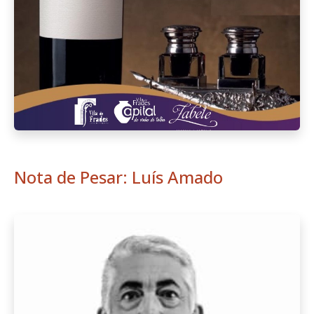
Nota de Pesar: Luís Amado