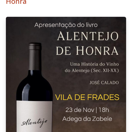
Honra