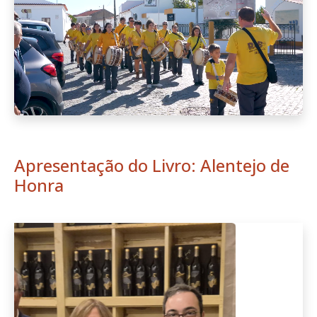
Apresentação do Livro: Alentejo de
Honra