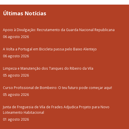
Últimas Notícias
Apoio à Divulgação: Recrutamento da Guarda Nacional Republicana
06 agosto 2026
A Volta a Portugal em Bicicleta passa pelo Baixo Alentejo
06 agosto 2026
Limpeza e Manutenção dos Tanques do Ribeiro da Vila
05 agosto 2026
Curso Profissional de Bombeiro: O teu futuro pode começar aqui!
05 agosto 2026
Junta de Freguesia de Vila de Frades Adjudica Projeto para Novo
Loteamento Habitacional
01 agosto 2026