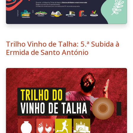
Trilho Vinho de Talha: 5.ª Subida à
Ermida de Santo António