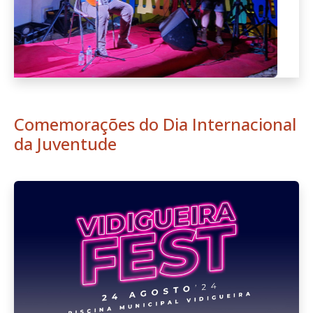
Comemorações do Dia Internacional
da Juventude