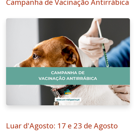
Campanha de Vacinação Antirrábica
Luar d'Agosto: 17 e 23 de Agosto