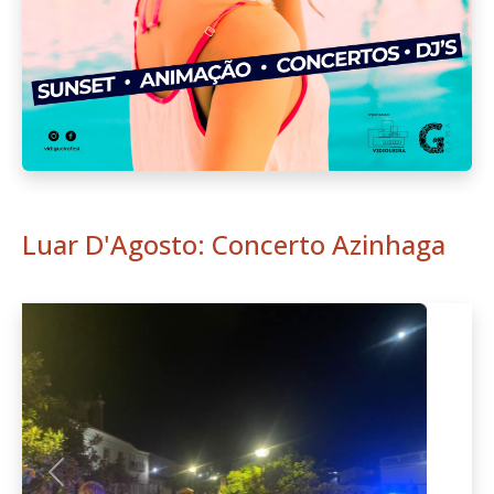
Luar D'Agosto: Concerto Azinhaga
Anterior
Seguint