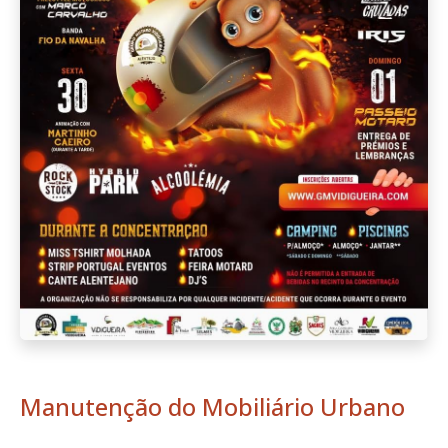
Manutenção do Mobiliário Urbano