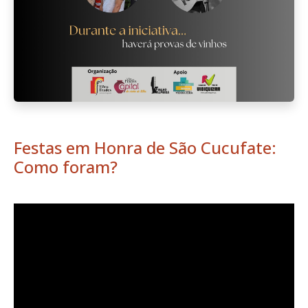
Festas em Honra de São Cucufate:
Como foram?