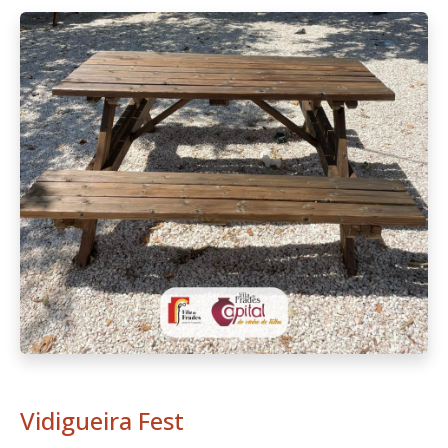
Vidigueira Fest