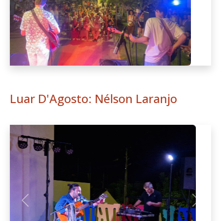
Luar D'Agosto: Nélson Laranjo
Anterior
Seguint