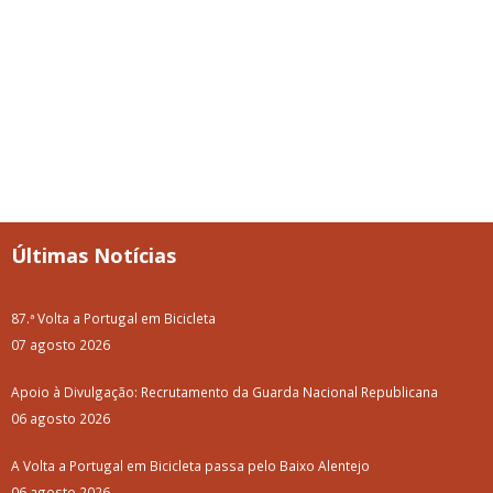
Últimas Notícias
87.ª Volta a Portugal em Bicicleta
07 agosto 2026
Apoio à Divulgação: Recrutamento da Guarda Nacional Republicana
06 agosto 2026
A Volta a Portugal em Bicicleta passa pelo Baixo Alentejo
06 agosto 2026