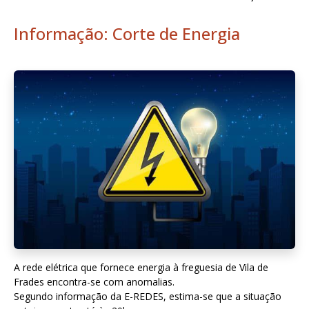
Informação: Corte de Energia
A rede elétrica que fornece energia à freguesia de Vila de
Frades encontra-se com anomalias.
Segundo informação da E-REDES, estima-se que a situação