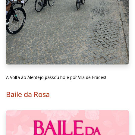
A Volta ao Alentejo passou hoje por Vila de Frades!
Baile da Rosa