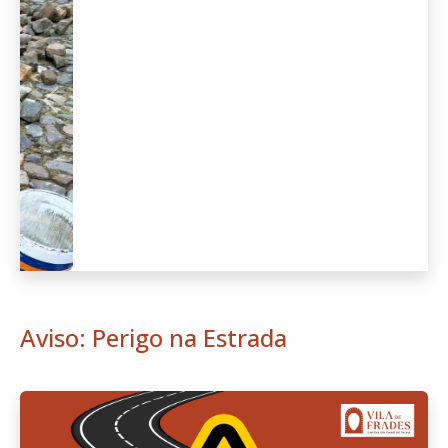
Anterior
Seguint
Aviso: Perigo na Estrada