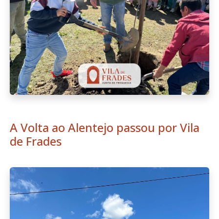
A Volta ao Alentejo passou por Vila
de Frades