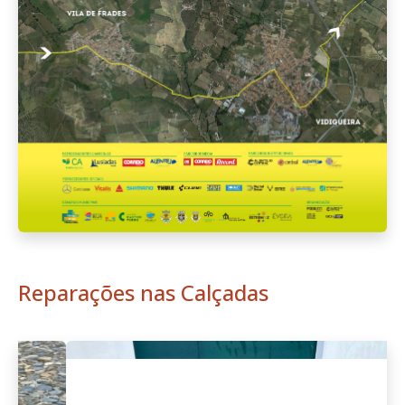
Reparações nas Calçadas