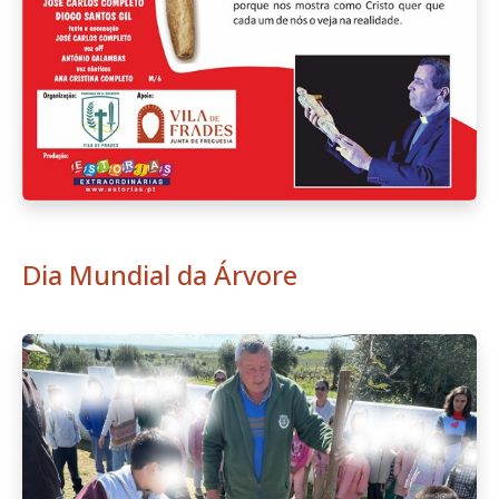
Dia Mundial da Árvore