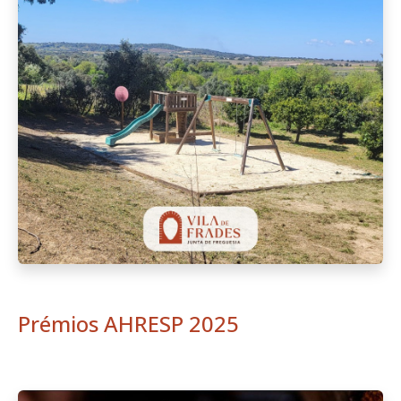
Prémios AHRESP 2025