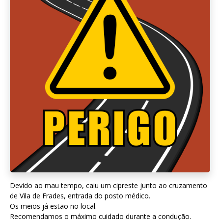
Devido ao mau tempo, caiu um cipreste junto ao cruzamento
de Vila de Frades, entrada do posto médico.
Os meios já estão no local.
Recomendamos o máximo cuidado durante a condução.