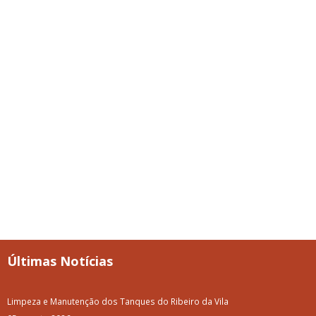
Últimas Notícias
Limpeza e Manutenção dos Tanques do Ribeiro da Vila