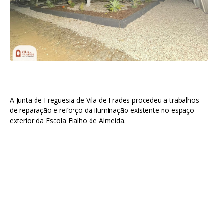
A Junta de Freguesia de Vila de Frades procedeu a trabalhos
de reparação e reforço da iluminação existente no espaço
exterior da Escola Fialho de Almeida.