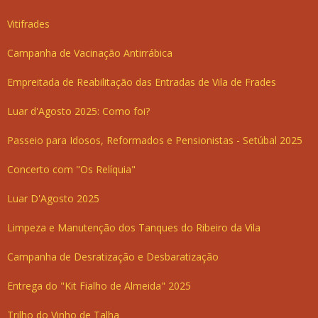
Vitifrades
Campanha de Vacinação Antirrábica
Empreitada de Reabilitação das Entradas de Vila de Frades
Luar d'Agosto 2025: Como foi?
Passeio para Idosos, Reformados e Pensionistas - Setúbal 2025
Concerto com "Os Relíquia"
Luar D'Agosto 2025
Limpeza e Manutenção dos Tanques do Ribeiro da Vila
Campanha de Desratização e Desbaratização
Entrega do "Kit Fialho de Almeida" 2025
Trilho do Vinho de Talha