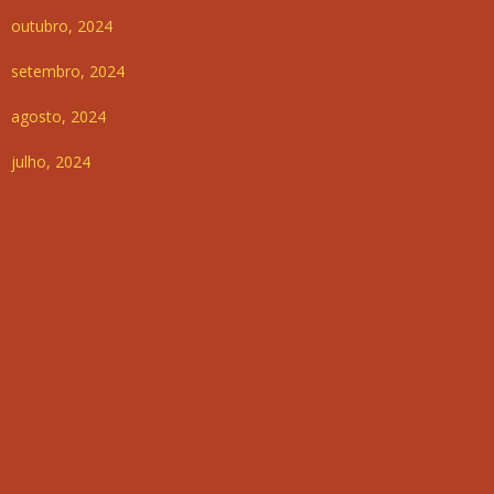
outubro, 2024
setembro, 2024
agosto, 2024
julho, 2024