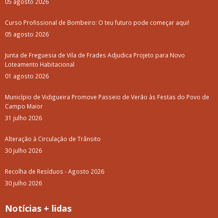
05 agosto 2026
Curso Profissional de Bombeiro: O teu futuro pode começar aqui!
05 agosto 2026
Junta de Freguesia de Vila de Frades Adjudica Projeto para Novo
Loteamento Habitacional
01 agosto 2026
Município de Vidigueira Promove Passeio de Verão às Festas do Povo de
Campo Maior
31 julho 2026
Alteração à Circulação de Trânsito
30 julho 2026
Recolha de Resíduos - Agosto 2026
30 julho 2026
Notícias + lidas