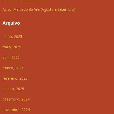
Aviso: Mercado da Vila (Agosto e Setembro)
Arquivo
junho, 2025
maio, 2025
abril, 2025
março, 2025
fevereiro, 2025
janeiro, 2025
dezembro, 2024
novembro, 2024