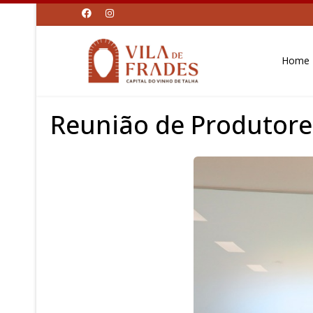
Home
Reunião de Produtore