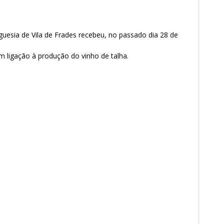
guesia de Vila de Frades recebeu, no passado dia 28 de
m ligação à produção do vinho de talha.