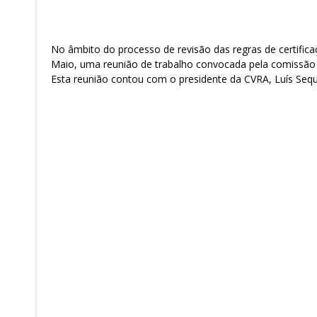
No âmbito do processo de revisão das regras de certifica
Maio, uma reunião de trabalho convocada pela comissão 
Esta reunião contou com o presidente da CVRA, Luís Seque