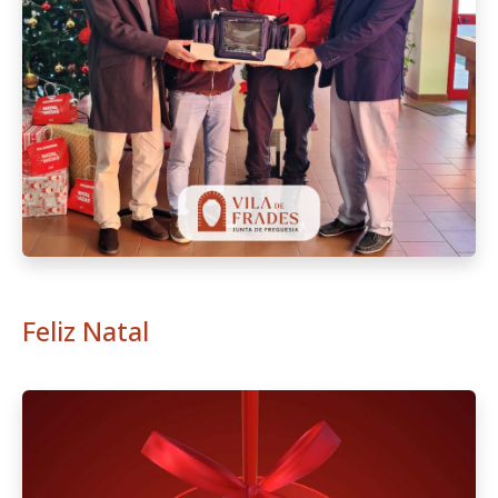
Feliz Natal