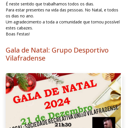
É neste sentido que trabalhamos todos os dias.
Para estar presentes na vida das pessoas. No Natal, e todos
os dias no ano.
Um agradecimento a toda a comunidade que tornou possível
estes cabazes.
Boas Festas!
Gala de Natal: Grupo Desportivo
Vilafradense