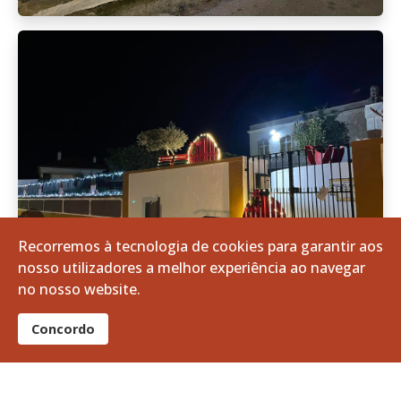
Recorremos à tecnologia de cookies para garantir aos
nosso utilizadores a melhor experiência ao navegar
no nosso website.
Concordo
Almoço de Natal 2024: Como foi?