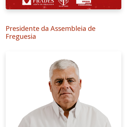
Presidente da Assembleia de
Freguesia