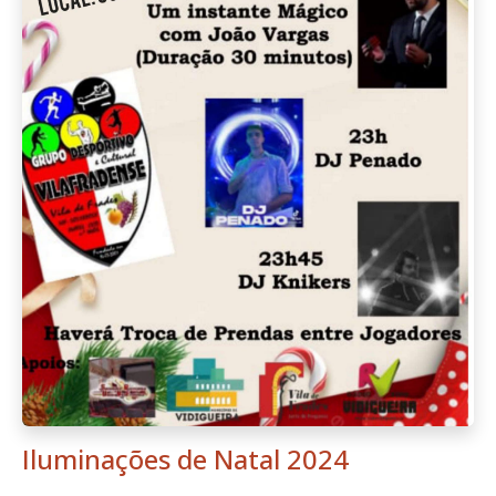
Iluminações de Natal 2024