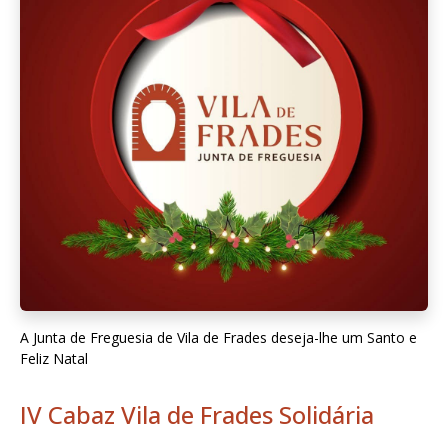
A Junta de Freguesia de Vila de Frades deseja-lhe um Santo e
Feliz Natal
IV Cabaz Vila de Frades Solidária