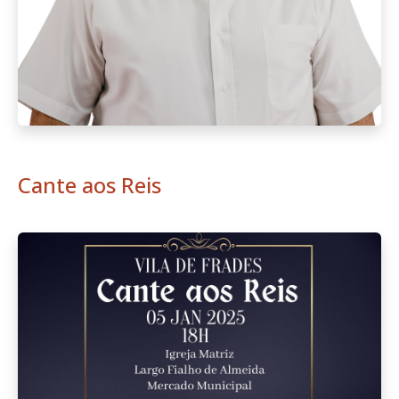
Cante aos Reis