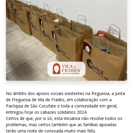
No âmbito dos apoios sociais existentes na freguesia, a Junta
de Freguesia de Vila de Frades, em colaboração com a
Paróquia de São Cucufate e toda a comunidade em geral,
entregou hoje os cabazes solidários 2024.
Certos de que, por si só, esta iniciativa não resolve todos os
problemas, mas certos também que as famílias apoiadas
terão uma noite de consoada muito mais feliz.