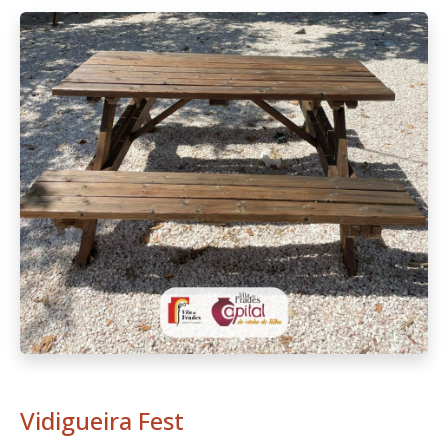
Vidigueira Fest