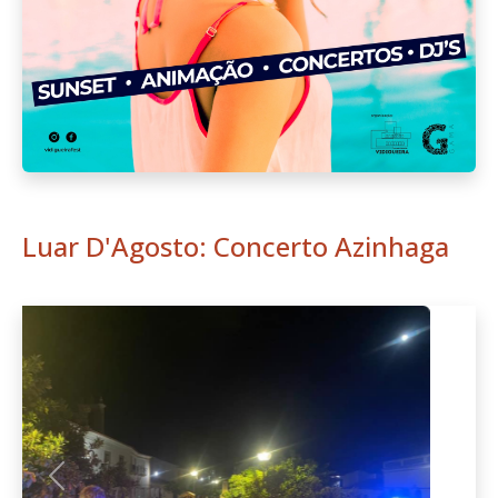
Luar D'Agosto: Concerto Azinhaga
Anterior
Seguint