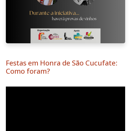
Festas em Honra de São Cucufate:
Como foram?