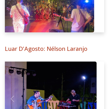
Luar D'Agosto: Nélson Laranjo
Anterior
Seguint