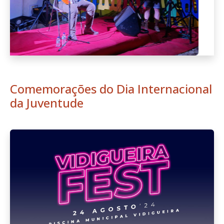
Comemorações do Dia Internacional
da Juventude