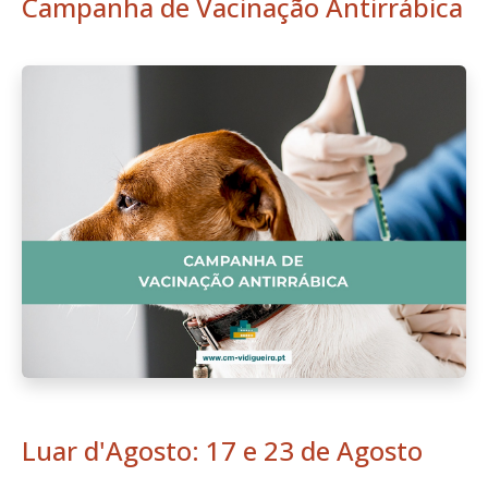
Campanha de Vacinação Antirrábica
Luar d'Agosto: 17 e 23 de Agosto