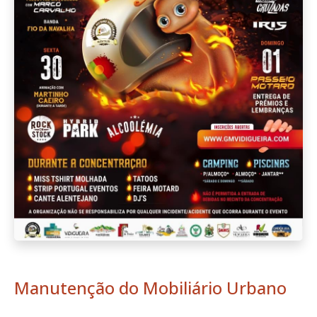
Manutenção do Mobiliário Urbano