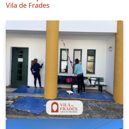
Vila de Frades