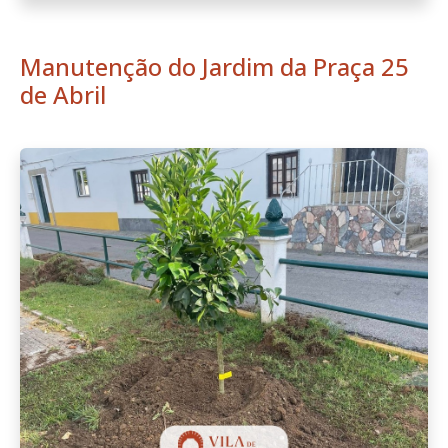
Manutenção do Jardim da Praça 25
de Abril