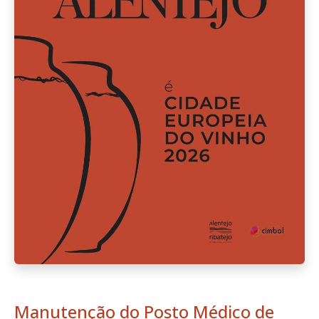
Manutenção do Posto Médico de