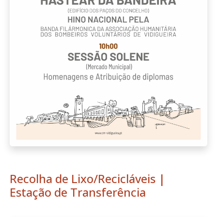
Recolha de Lixo/Recicláveis |
Estação de Transferência