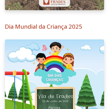
Dia Mundial da Criança 2025