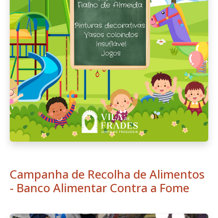
Campanha de Recolha de Alimentos
- Banco Alimentar Contra a Fome