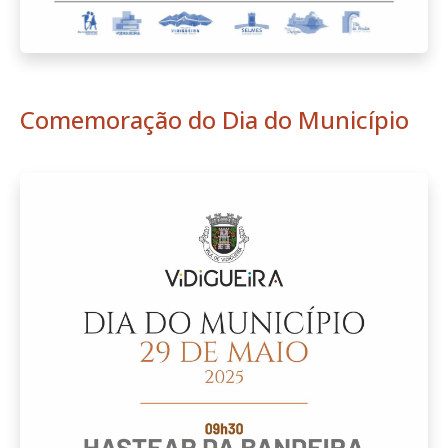
Comemoração do Dia do Município