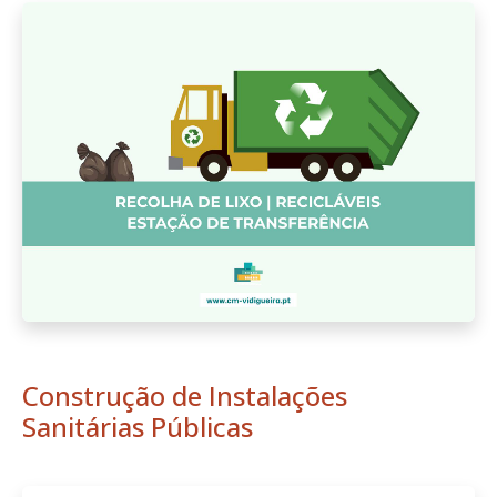
Construção de Instalações
Sanitárias Públicas