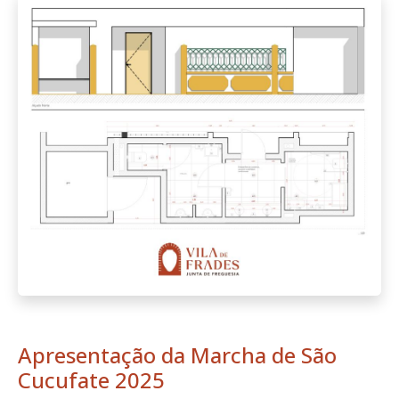
Apresentação da Marcha de São
Cucufate 2025