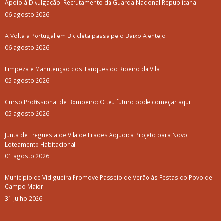
Apoio à Divulgação: Recrutamento da Guarda Nacional Republicana
06 agosto 2026
A Volta a Portugal em Bicicleta passa pelo Baixo Alentejo
06 agosto 2026
Limpeza e Manutenção dos Tanques do Ribeiro da Vila
05 agosto 2026
Curso Profissional de Bombeiro: O teu futuro pode começar aqui!
05 agosto 2026
Junta de Freguesia de Vila de Frades Adjudica Projeto para Novo
Loteamento Habitacional
01 agosto 2026
Município de Vidigueira Promove Passeio de Verão às Festas do Povo de
Campo Maior
31 julho 2026