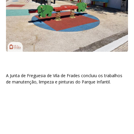
A Junta de Freguesia de Vila de Frades concluiu os trabalhos
de manutenção, limpeza e pinturas do Parque Infantil.