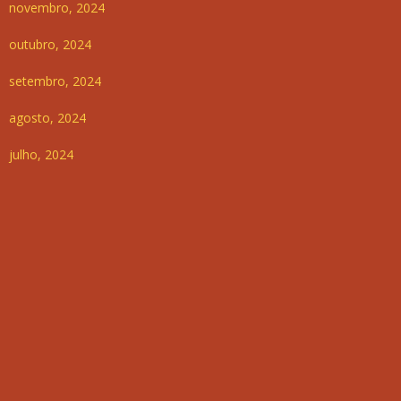
novembro, 2024
outubro, 2024
setembro, 2024
agosto, 2024
julho, 2024