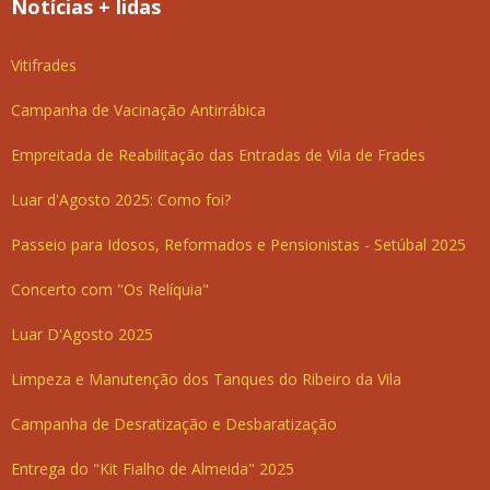
Notícias + lidas
Vitifrades
Campanha de Vacinação Antirrábica
Empreitada de Reabilitação das Entradas de Vila de Frades
Luar d'Agosto 2025: Como foi?
Passeio para Idosos, Reformados e Pensionistas - Setúbal 2025
Concerto com "Os Relíquia"
Luar D'Agosto 2025
Limpeza e Manutenção dos Tanques do Ribeiro da Vila
Campanha de Desratização e Desbaratização
Entrega do "Kit Fialho de Almeida" 2025