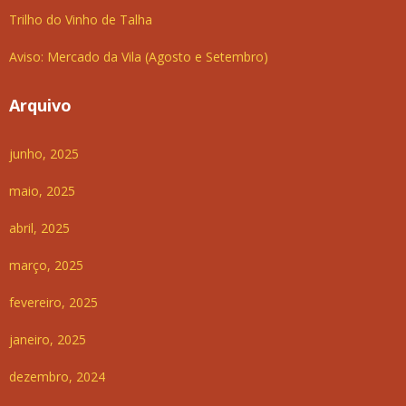
Trilho do Vinho de Talha
Aviso: Mercado da Vila (Agosto e Setembro)
Arquivo
junho, 2025
maio, 2025
abril, 2025
março, 2025
fevereiro, 2025
janeiro, 2025
dezembro, 2024