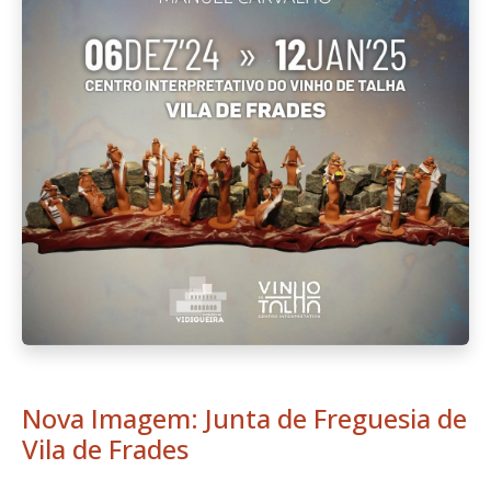
Nova Imagem: Junta de Freguesia de
Vila de Frades