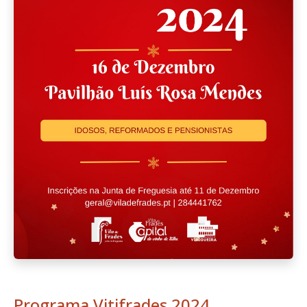
Programa Vitifrades 2024