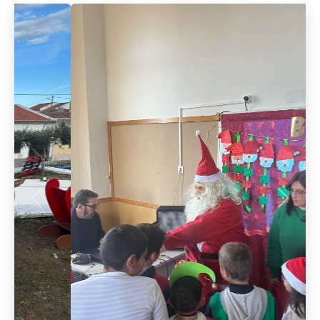
Anterior
Seguint