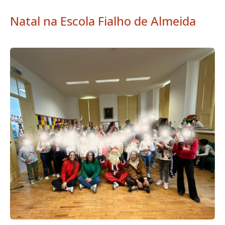
Natal na Escola Fialho de Almeida