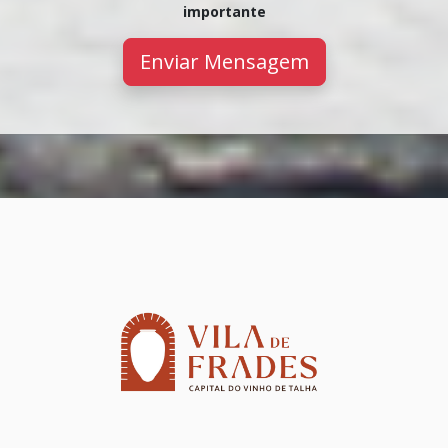
importante
Enviar Mensagem