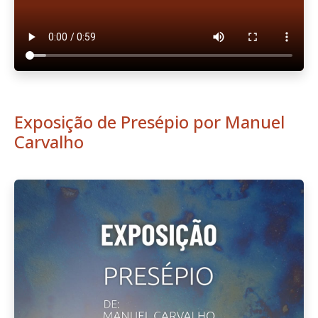
Exposição de Presépio por Manuel
Carvalho