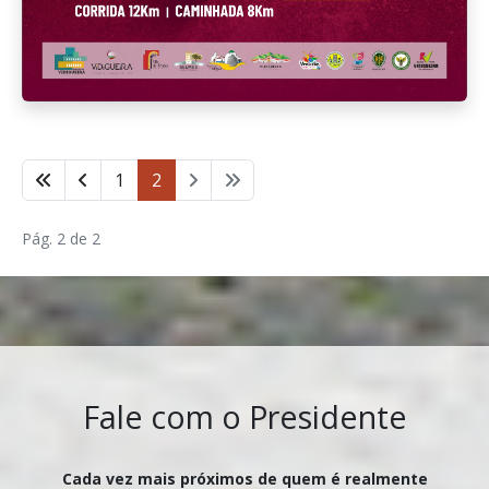
1
2
Pág. 2 de 2
Fale com o Presidente
Cada vez mais próximos de quem é realmente