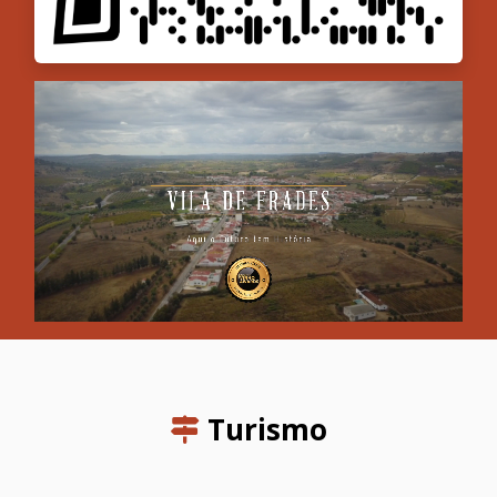
Turismo