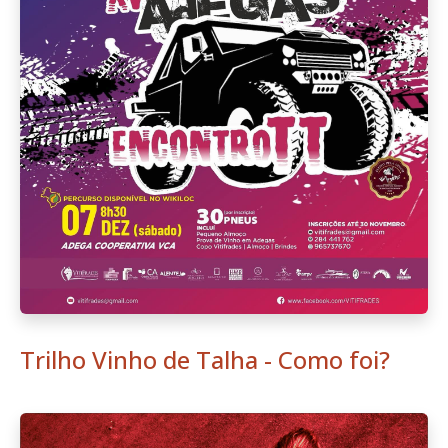
Trilho Vinho de Talha - Como foi?