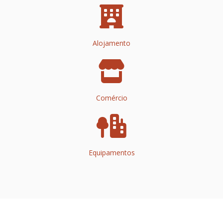
Alojamento
Comércio
Equipamentos