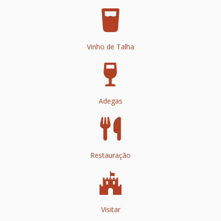
Vinho de Talha
Adegas
Restauração
Visitar