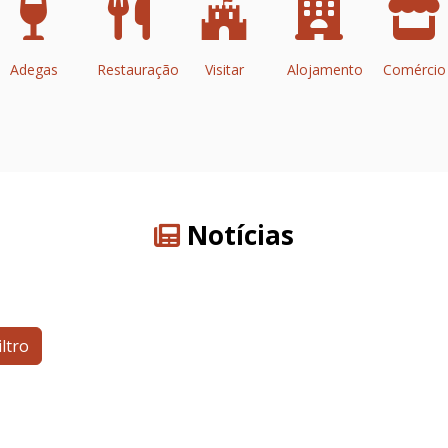
Adegas
Restauração
Visitar
Alojamento
Comércio
Notícias
iltro