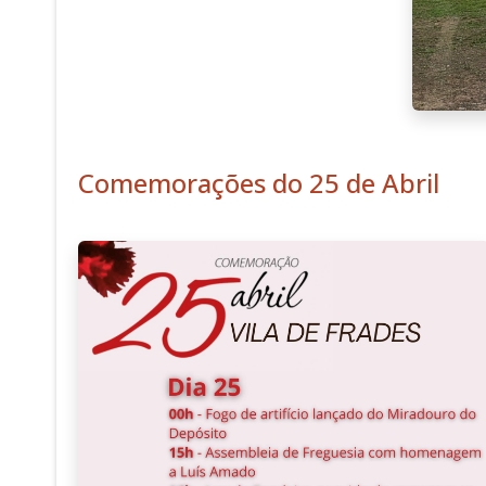
Comemorações do 25 de Abril