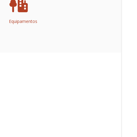
Equipamentos