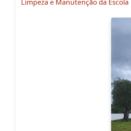
Limpeza e Manutenção da Escola 