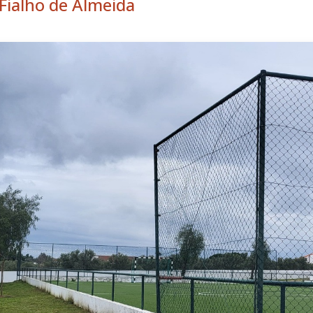
Fialho de Almeida