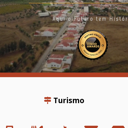
Turismo