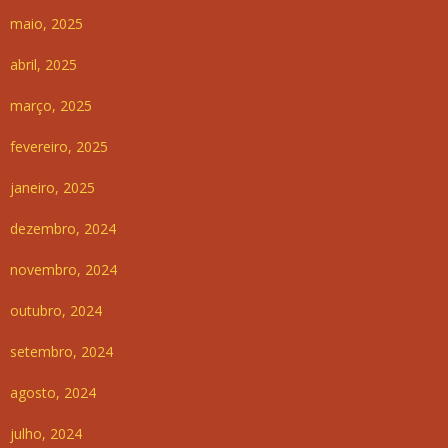
maio, 2025
abril, 2025
março, 2025
fevereiro, 2025
janeiro, 2025
dezembro, 2024
novembro, 2024
outubro, 2024
setembro, 2024
agosto, 2024
julho, 2024