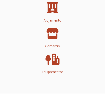
Alojamento
Comércio
Equipamentos