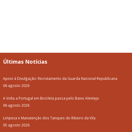
Últimas Notícias
Apoio à Divulgação: Recrutamento da Guarda Nacional Republicana
06 agosto 2026
A Volta a Portugal em Bicicleta passa pelo Baixo Alentejo
06 agosto 2026
Limpeza e Manutenção dos Tanques do Ribeiro da Vila
05 agosto 2026