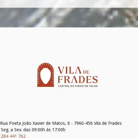
Rua Poeta João Xavier de Matos, 6 - 7960-456 Vila de Frades
Seg. a Sex. das 09:00h às 17:00h
284 441 762