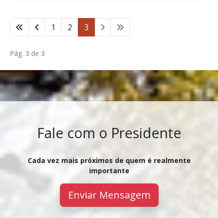
1
2
3
Pág. 3 de 3
Fale com o Presidente
Cada vez mais próximos de quem é realmente
importante
Enviar Mensagem