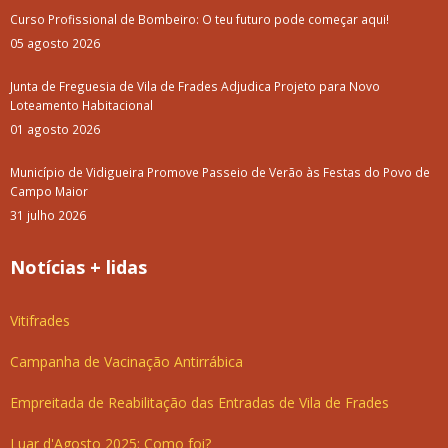
Curso Profissional de Bombeiro: O teu futuro pode começar aqui!
05 agosto 2026
Junta de Freguesia de Vila de Frades Adjudica Projeto para Novo
Loteamento Habitacional
01 agosto 2026
Município de Vidigueira Promove Passeio de Verão às Festas do Povo de
Campo Maior
31 julho 2026
Notícias + lidas
Vitifrades
Campanha de Vacinação Antirrábica
Empreitada de Reabilitação das Entradas de Vila de Frades
Luar d'Agosto 2025: Como foi?