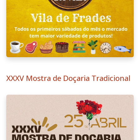
XXXV Mostra de Doçaria Tradicional