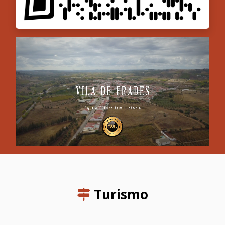
Turismo