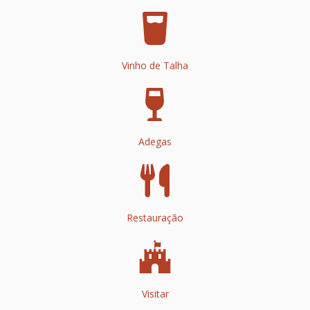
Vinho de Talha
Adegas
Restauração
Visitar