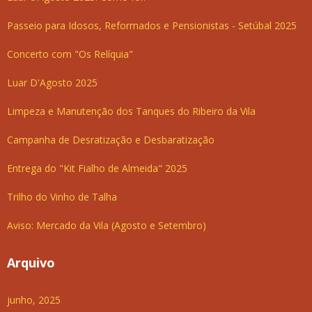
Passeio para Idosos, Reformados e Pensionistas - Setúbal 2025
Concerto com "Os Relíquia"
Luar D'Agosto 2025
Limpeza e Manutenção dos Tanques do Ribeiro da Vila
Campanha de Desratização e Desbaratização
Entrega do "Kit Fialho de Almeida" 2025
Trilho do Vinho de Talha
Aviso: Mercado da Vila (Agosto e Setembro)
Arquivo
junho, 2025