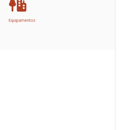
Equipamentos