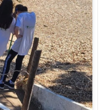
Seguinte