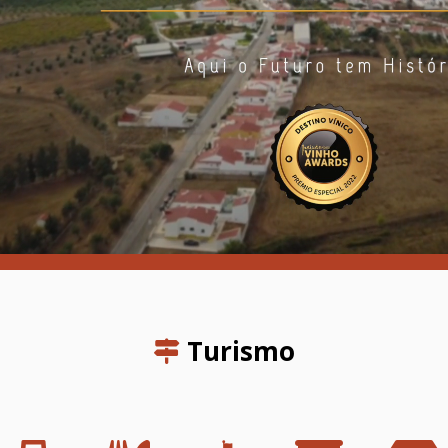
Turismo