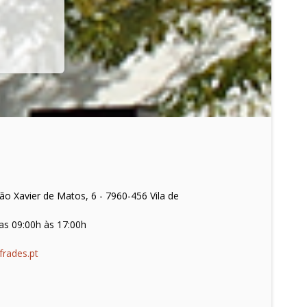
o Xavier de Matos, 6 - 7960-456 Vila de
as 09:00h às 17:00h
frades.pt