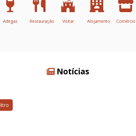
Adegas
Restauração
Visitar
Alojamento
Comércio
Notícias
iltro