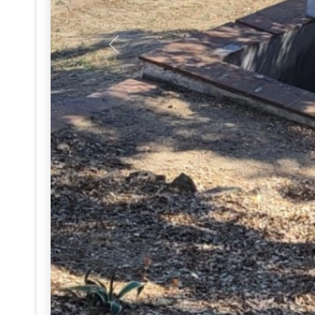
Anterior