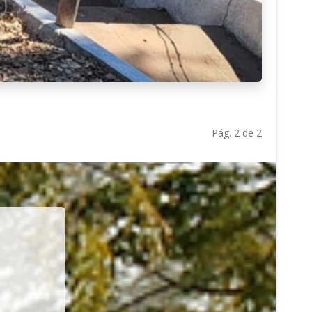
Pág. 2 de 2