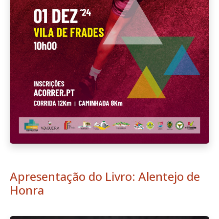
Apresentação do Livro: Alentejo de
Honra