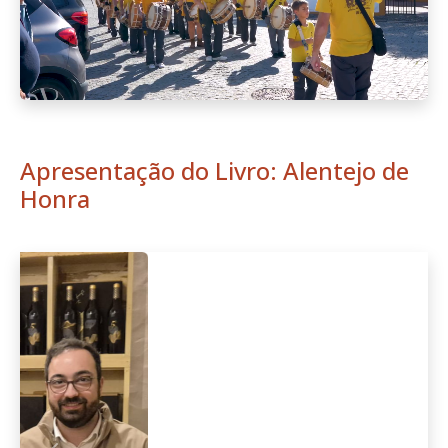
Apresentação do Livro: Alentejo de
Honra