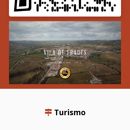
Turismo