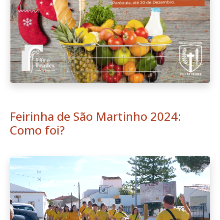
Feirinha de São Martinho 2024:
Como foi?