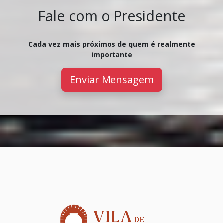
Fale com o Presidente
Cada vez mais próximos de quem é realmente
importante
Enviar Mensagem