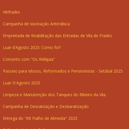
Vitifrades
Campanha de Vacinação Antirrábica
Empreitada de Reabilitação das Entradas de Vila de Frades
Luar d'Agosto 2025: Como foi?
Concerto com "Os Relíquia"
Passeio para Idosos, Reformados e Pensionistas - Setúbal 2025
Luar D'Agosto 2025
Limpeza e Manutenção dos Tanques do Ribeiro da Vila
Campanha de Desratização e Desbaratização
Entrega do "Kit Fialho de Almeida" 2025