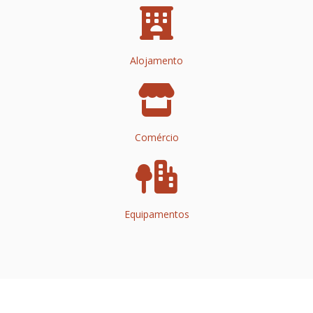
Alojamento
Comércio
Equipamentos