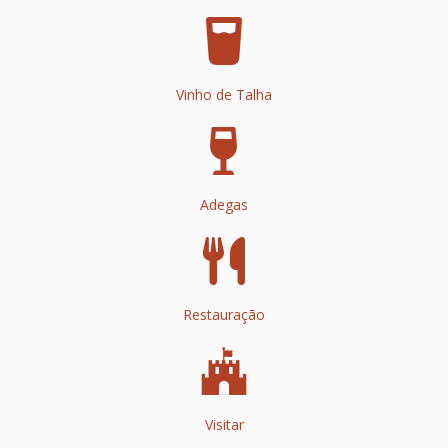
Vinho de Talha
Adegas
Restauração
Visitar