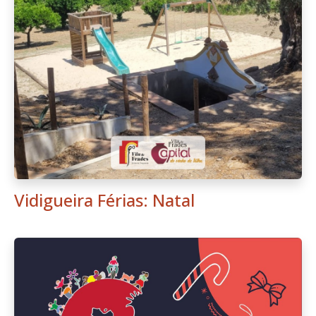
Vidigueira Férias: Natal