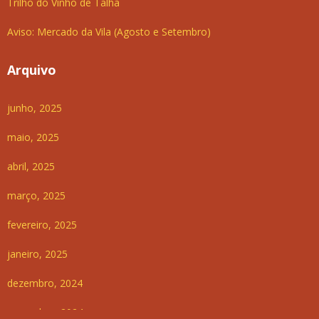
Trilho do Vinho de Talha
Aviso: Mercado da Vila (Agosto e Setembro)
Arquivo
junho, 2025
maio, 2025
abril, 2025
março, 2025
fevereiro, 2025
janeiro, 2025
dezembro, 2024
novembro, 2024