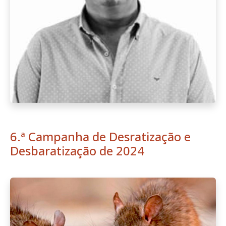
6.ª Campanha de Desratização e
Desbaratização de 2024