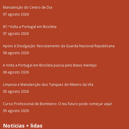
Manutenção do Centro de Dia
07 agosto 2026
87.ª Volta a Portugal em Bicicleta
07 agosto 2026
Apoio à Divulgação: Recrutamento da Guarda Nacional Republicana
06 agosto 2026
A Volta a Portugal em Bicicleta passa pelo Baixo Alentejo
06 agosto 2026
Limpeza e Manutenção dos Tanques do Ribeiro da Vila
05 agosto 2026
Curso Profissional de Bombeiro: O teu futuro pode começar aqui!
05 agosto 2026
Notícias + lidas