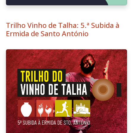
Trilho Vinho de Talha: 5.ª Subida à
Ermida de Santo António