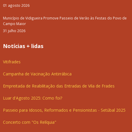
01 agosto 2026
Município de Vidigueira Promove Passeio de Verão às Festas do Povo de
Campo Maior
31 julho 2026
Notícias + lidas
Vitifrades
Campanha de Vacinação Antirrábica
Empreitada de Reabilitação das Entradas de Vila de Frades
Luar d'Agosto 2025: Como foi?
Passeio para Idosos, Reformados e Pensionistas - Setúbal 2025
Concerto com "Os Relíquia"