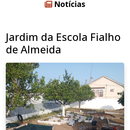
Notícias
Jardim da Escola Fialho
de Almeida