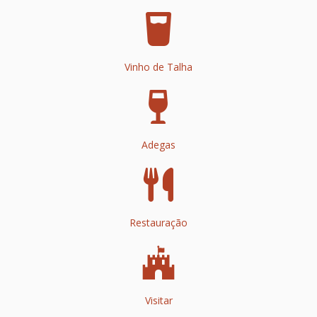
Vinho de Talha
Adegas
Restauração
Visitar