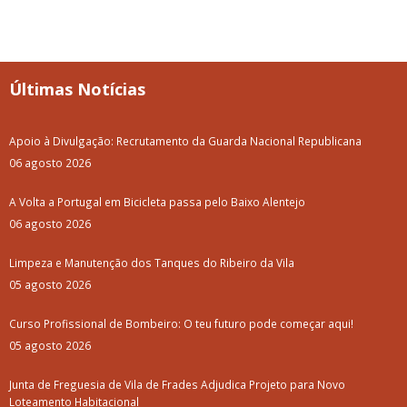
Últimas Notícias
Apoio à Divulgação: Recrutamento da Guarda Nacional Republicana
06 agosto 2026
A Volta a Portugal em Bicicleta passa pelo Baixo Alentejo
06 agosto 2026
Limpeza e Manutenção dos Tanques do Ribeiro da Vila
05 agosto 2026
Curso Profissional de Bombeiro: O teu futuro pode começar aqui!
05 agosto 2026
Junta de Freguesia de Vila de Frades Adjudica Projeto para Novo
Loteamento Habitacional