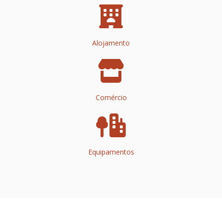
Alojamento
Comércio
Equipamentos