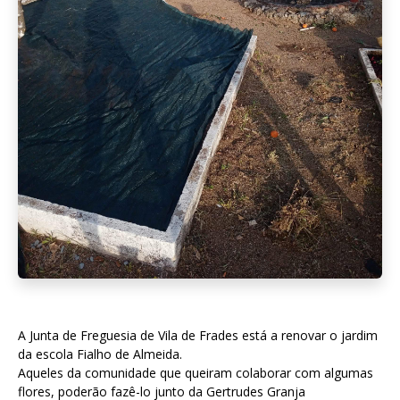
A Junta de Freguesia de Vila de Frades está a renovar o jardim
da escola Fialho de Almeida.
Aqueles da comunidade que queiram colaborar com algumas
flores, poderão fazê-lo junto da Gertrudes Granja