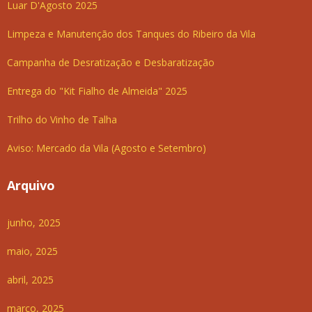
Luar D'Agosto 2025
Limpeza e Manutenção dos Tanques do Ribeiro da Vila
Campanha de Desratização e Desbaratização
Entrega do "Kit Fialho de Almeida" 2025
Trilho do Vinho de Talha
Aviso: Mercado da Vila (Agosto e Setembro)
Arquivo
junho, 2025
maio, 2025
abril, 2025
março, 2025