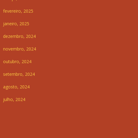
fevereiro, 2025
janeiro, 2025
dezembro, 2024
novembro, 2024
outubro, 2024
setembro, 2024
agosto, 2024
julho, 2024