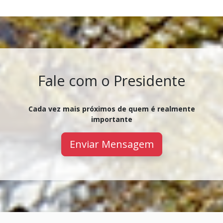
Fale com o Presidente
Cada vez mais próximos de quem é realmente
importante
Enviar Mensagem