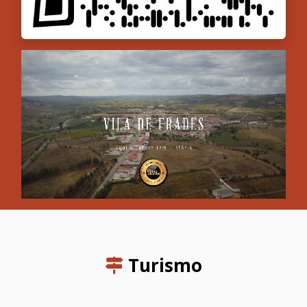
Turismo