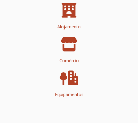
Alojamento
Comércio
Equipamentos