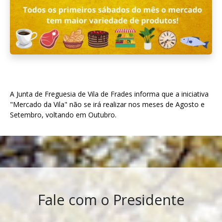
A Junta de Freguesia de Vila de Frades informa que a iniciativa
"Mercado da Vila" não se irá realizar nos meses de Agosto e
Setembro, voltando em Outubro.
Fale com o Presidente