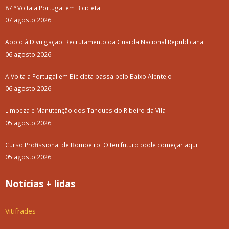
87.ª Volta a Portugal em Bicicleta
07 agosto 2026
Apoio à Divulgação: Recrutamento da Guarda Nacional Republicana
06 agosto 2026
A Volta a Portugal em Bicicleta passa pelo Baixo Alentejo
06 agosto 2026
Limpeza e Manutenção dos Tanques do Ribeiro da Vila
05 agosto 2026
Curso Profissional de Bombeiro: O teu futuro pode começar aqui!
05 agosto 2026
Notícias + lidas
Vitifrades