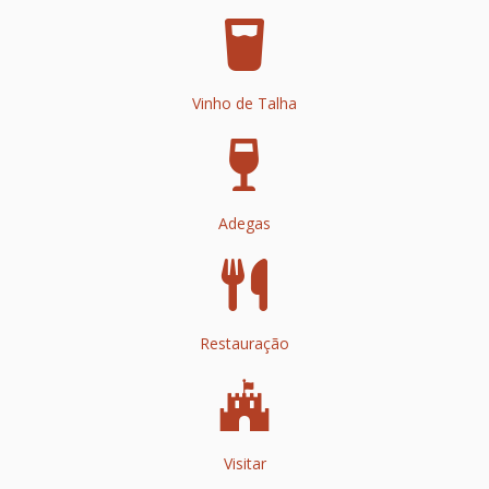
Vinho de Talha
Adegas
Restauração
Visitar