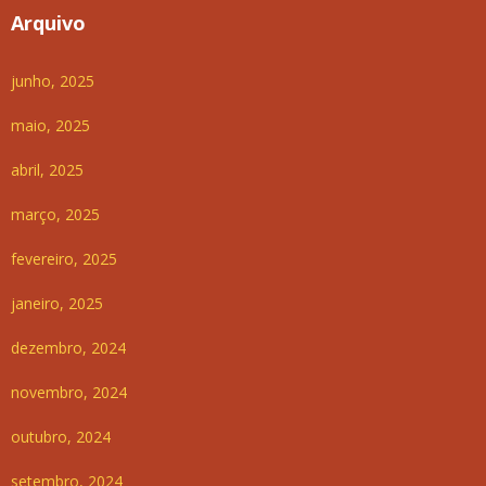
Arquivo
junho, 2025
maio, 2025
abril, 2025
março, 2025
fevereiro, 2025
janeiro, 2025
dezembro, 2024
novembro, 2024
outubro, 2024
setembro, 2024