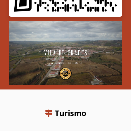
Turismo