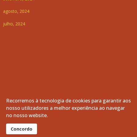
agosto, 2024
julho, 2024
Recorremos à tecnologia de cookies para garantir aos
nosso utilizadores a melhor experiência ao navegar
no nosso website.
Concordo
© 2026 Freguesia de Vila de Frades. Todos os direitos