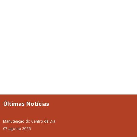
Últimas Notícias
Manutenção do Centro de Dia
07 agosto 2026