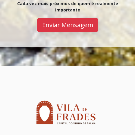
Cada vez mais próximos de quem é realmente
importante
Enviar Mensagem