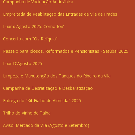
Campanha de Vacinação Antirrábica
Empreitada de Reabilitação das Entradas de Vila de Frades
Luar d'Agosto 2025: Como foi?
Concerto com "Os Relíquia"
Passeio para Idosos, Reformados e Pensionistas - Setúbal 2025
Luar D'Agosto 2025
Limpeza e Manutenção dos Tanques do Ribeiro da Vila
Campanha de Desratização e Desbaratização
Entrega do "Kit Fialho de Almeida" 2025
Trilho do Vinho de Talha
Aviso: Mercado da Vila (Agosto e Setembro)