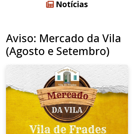
Notícias
Aviso: Mercado da Vila
(Agosto e Setembro)