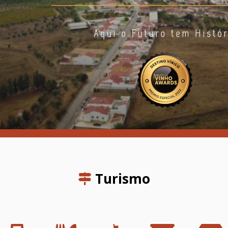
Turismo