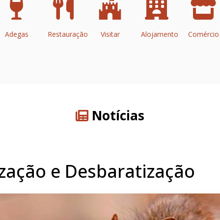
Adegas
Restauração
Visitar
Alojamento
Comércio
Notícias
zação e Desbaratização