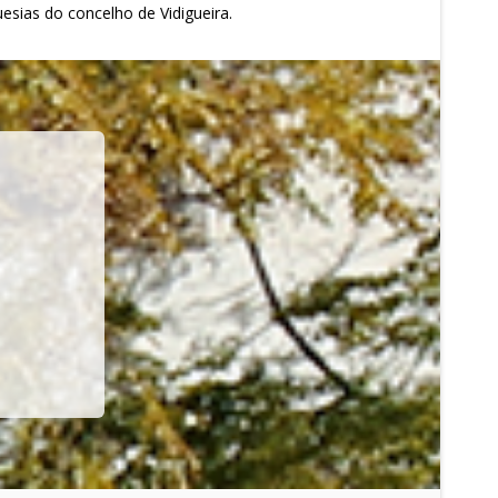
freguesias do concelho de Vidigueira.