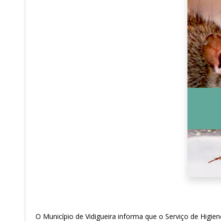
O Município de Vidigueira informa que o Serviço de Higiene e Lim