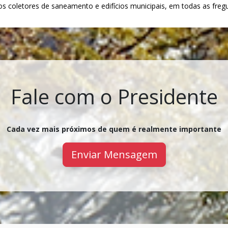
25, a realizar nos coletores de saneamento e edifícios municipais, em todas as 
Fale com o Presidente
Cada vez mais próximos de quem é realmente importante
Enviar Mensagem