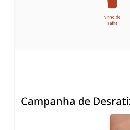
Vinho de
Talha
Campanha de Desrati