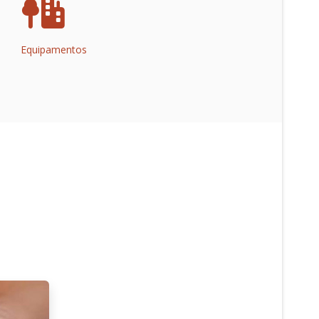
Equipamentos