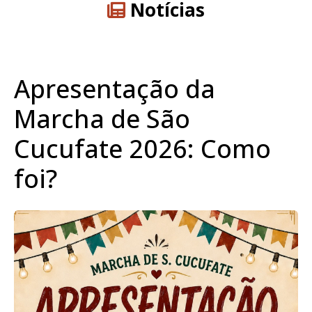
Notícias
Apresentação da
Marcha de São
Cucufate 2026: Como
foi?