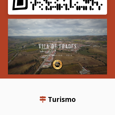
Turismo