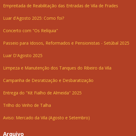
Empreitada de Reabilitação das Entradas de Vila de Frades
Luar d'Agosto 2025: Como foi?
Concerto com "Os Relíquia"
Passeio para Idosos, Reformados e Pensionistas - Setúbal 2025
Luar D'Agosto 2025
Limpeza e Manutenção dos Tanques do Ribeiro da Vila
Campanha de Desratização e Desbaratização
Entrega do "Kit Fialho de Almeida" 2025
Trilho do Vinho de Talha
Aviso: Mercado da Vila (Agosto e Setembro)
Arquivo