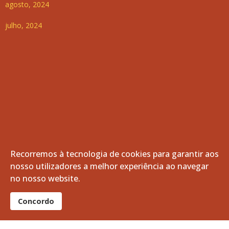
agosto, 2024
julho, 2024
Recorremos à tecnologia de cookies para garantir aos
nosso utilizadores a melhor experiência ao navegar
no nosso website.
Concordo
© 2026 Freguesia de Vila de Frades. Todos os direitos
reservados.