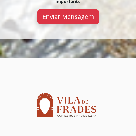
importante
Enviar Mensagem