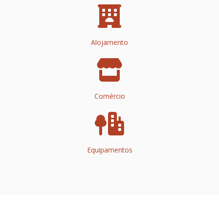
Alojamento
Comércio
Equipamentos