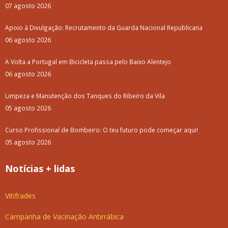
07 agosto 2026
Apoio à Divulgação: Recrutamento da Guarda Nacional Republicana
06 agosto 2026
A Volta a Portugal em Bicicleta passa pelo Baixo Alentejo
06 agosto 2026
Limpeza e Manutenção dos Tanques do Ribeiro da Vila
05 agosto 2026
Curso Profissional de Bombeiro: O teu futuro pode começar aqui!
05 agosto 2026
Notícias + lidas
Vitifrades
Campanha de Vacinação Antirrábica