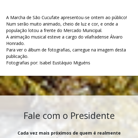
A Marcha de São Cucufate apresentou-se ontem ao público!
Num serão muito animado, cheio de luz e cor, e onde a
população lotou a frente do Mercado Municipal.
A animação musical esteve a cargo do vilafradense Álvaro
Honrado.
Para ver o álbum de fotografias, carregue na imagem desta
publicação.
Fotografias por: Isabel Eustáquio Miguéns
Fale com o Presidente
Cada vez mais próximos de quem é realmente