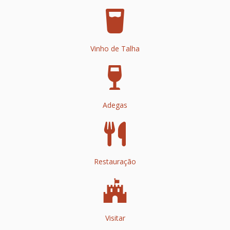
Vinho de Talha
Adegas
Restauração
Visitar