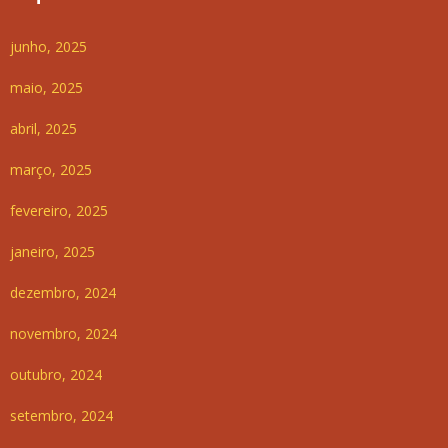
junho, 2025
maio, 2025
abril, 2025
março, 2025
fevereiro, 2025
janeiro, 2025
dezembro, 2024
novembro, 2024
outubro, 2024
setembro, 2024