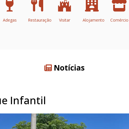
Adegas
Restauração
Visitar
Alojamento
Comércio
Notícias
 Infantil