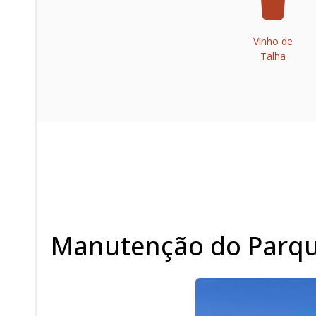
Vinho de
Talha
Manutenção do Parque