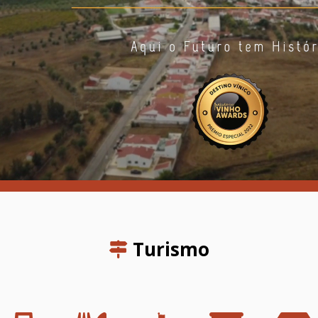
Turismo