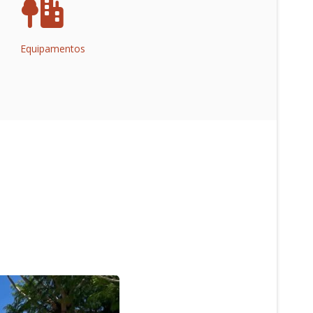
Equipamentos