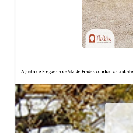
A Junta de Freguesia de Vila de Frades concluiu os trabal