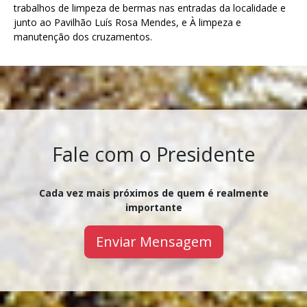
trabalhos de limpeza de bermas nas entradas da localidade e
junto ao Pavilhão Luís Rosa Mendes, e À limpeza e
manutenção dos cruzamentos.
Fale com o Presidente
Cada vez mais próximos de quem é realmente
importante
Enviar Mensagem