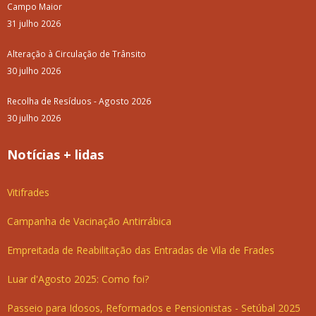
Campo Maior
31 julho 2026
Alteração à Circulação de Trânsito
30 julho 2026
Recolha de Resíduos - Agosto 2026
30 julho 2026
Notícias + lidas
Vitifrades
Campanha de Vacinação Antirrábica
Empreitada de Reabilitação das Entradas de Vila de Frades
Luar d'Agosto 2025: Como foi?
Passeio para Idosos, Reformados e Pensionistas - Setúbal 2025