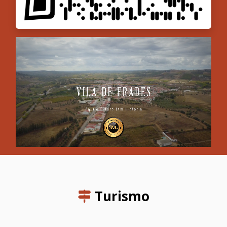
Turismo