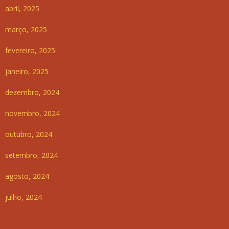
abril, 2025
março, 2025
fevereiro, 2025
janeiro, 2025
dezembro, 2024
novembro, 2024
outubro, 2024
setembro, 2024
agosto, 2024
julho, 2024