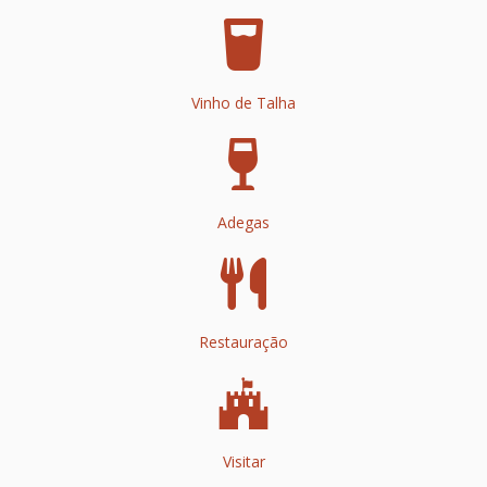
Vinho de Talha
Adegas
Restauração
Visitar