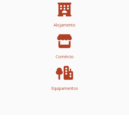
Alojamento
Comércio
Equipamentos