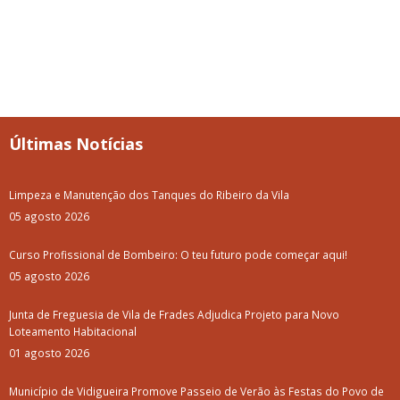
Últimas Notícias
Limpeza e Manutenção dos Tanques do Ribeiro da Vila
05 agosto 2026
Curso Profissional de Bombeiro: O teu futuro pode começar aqui!
05 agosto 2026
Junta de Freguesia de Vila de Frades Adjudica Projeto para Novo
Loteamento Habitacional
01 agosto 2026
Município de Vidigueira Promove Passeio de Verão às Festas do Povo de