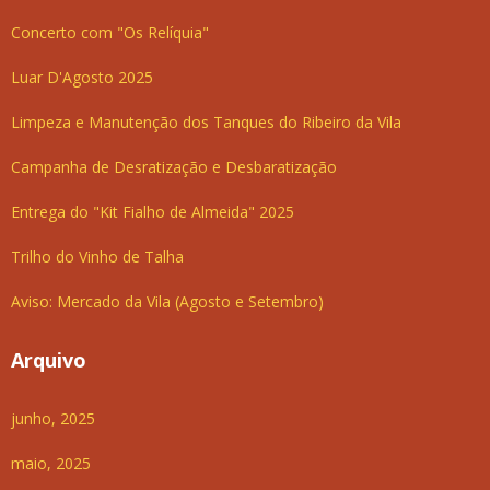
Concerto com "Os Relíquia"
Luar D'Agosto 2025
Limpeza e Manutenção dos Tanques do Ribeiro da Vila
Campanha de Desratização e Desbaratização
Entrega do "Kit Fialho de Almeida" 2025
Trilho do Vinho de Talha
Aviso: Mercado da Vila (Agosto e Setembro)
Arquivo
junho, 2025
maio, 2025