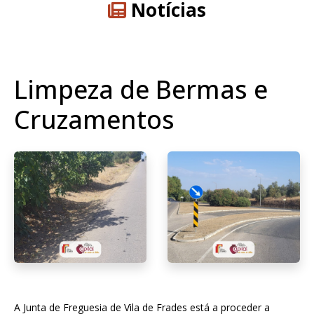
Notícias
Limpeza de Bermas e
Cruzamentos
A Junta de Freguesia de Vila de Frades está a proceder a