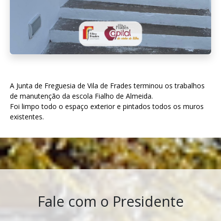
A Junta de Freguesia de Vila de Frades terminou os trabalhos
de manutenção da escola Fialho de Almeida.
Foi limpo todo o espaço exterior e pintados todos os muros
existentes.
Fale com o Presidente