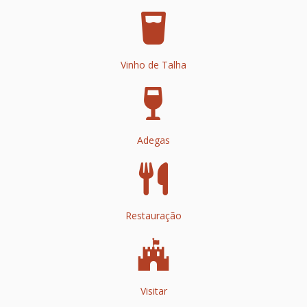
Vinho de Talha
Adegas
Restauração
Visitar