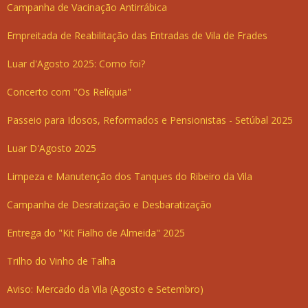
Campanha de Vacinação Antirrábica
Empreitada de Reabilitação das Entradas de Vila de Frades
Luar d'Agosto 2025: Como foi?
Concerto com "Os Relíquia"
Passeio para Idosos, Reformados e Pensionistas - Setúbal 2025
Luar D'Agosto 2025
Limpeza e Manutenção dos Tanques do Ribeiro da Vila
Campanha de Desratização e Desbaratização
Entrega do "Kit Fialho de Almeida" 2025
Trilho do Vinho de Talha
Aviso: Mercado da Vila (Agosto e Setembro)