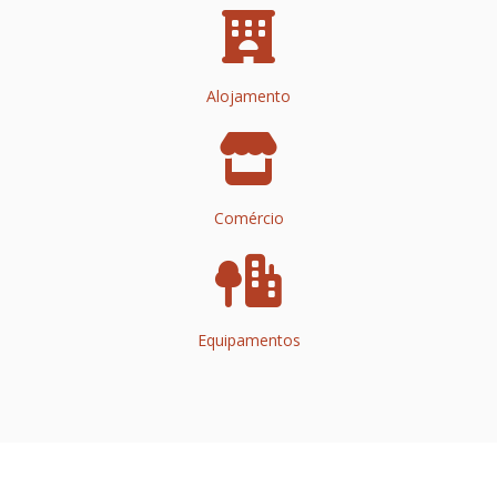
Alojamento
Comércio
Equipamentos