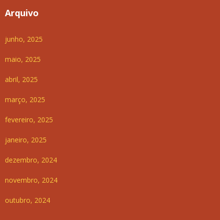
Arquivo
junho, 2025
maio, 2025
abril, 2025
março, 2025
fevereiro, 2025
janeiro, 2025
dezembro, 2024
novembro, 2024
outubro, 2024