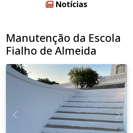
Notícias
Manutenção da Escola
Fialho de Almeida
Anterior
Seguint