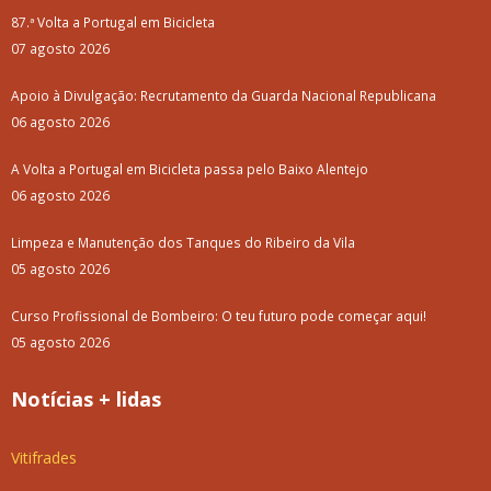
87.ª Volta a Portugal em Bicicleta
07 agosto 2026
Apoio à Divulgação: Recrutamento da Guarda Nacional Republicana
06 agosto 2026
A Volta a Portugal em Bicicleta passa pelo Baixo Alentejo
06 agosto 2026
Limpeza e Manutenção dos Tanques do Ribeiro da Vila
05 agosto 2026
Curso Profissional de Bombeiro: O teu futuro pode começar aqui!
05 agosto 2026
Notícias + lidas
Vitifrades