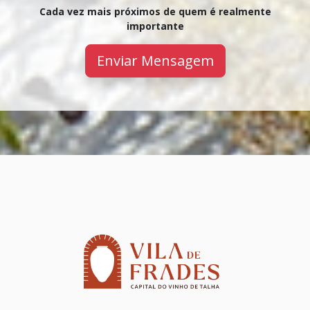
Cada vez mais próximos de quem é realmente
importante
Enviar Mensagem