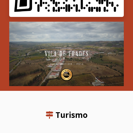
Turismo