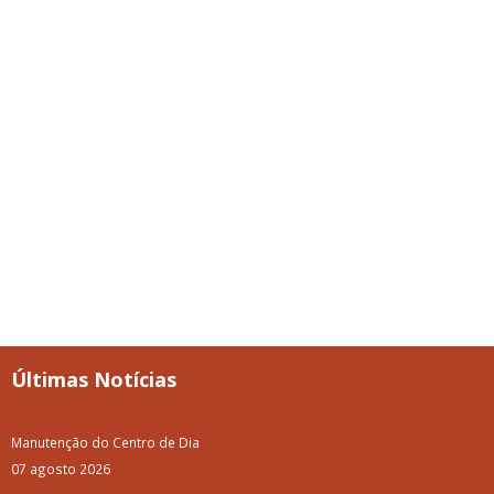
Últimas Notícias
Manutenção do Centro de Dia
07 agosto 2026