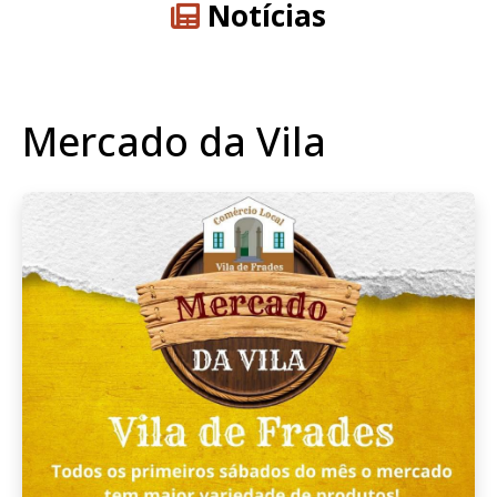
Notícias
Mercado da Vila