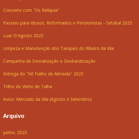
Concerto com "Os Relíquia"
Passeio para Idosos, Reformados e Pensionistas - Setúbal 2025
Luar D'Agosto 2025
Limpeza e Manutenção dos Tanques do Ribeiro da Vila
Campanha de Desratização e Desbaratização
Entrega do "Kit Fialho de Almeida" 2025
Trilho do Vinho de Talha
Aviso: Mercado da Vila (Agosto e Setembro)
Arquivo
junho, 2025