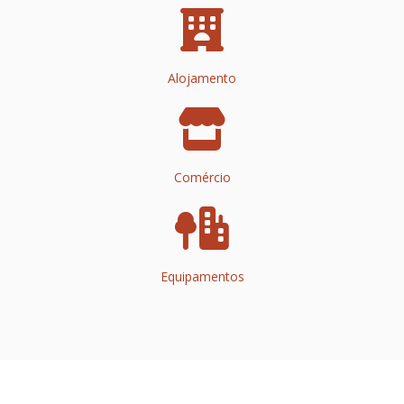
Alojamento
Comércio
Equipamentos