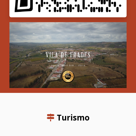
Turismo