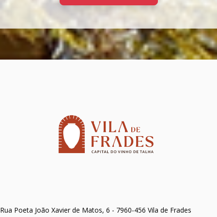
Rua Poeta João Xavier de Matos, 6 - 7960-456 Vila de Frades