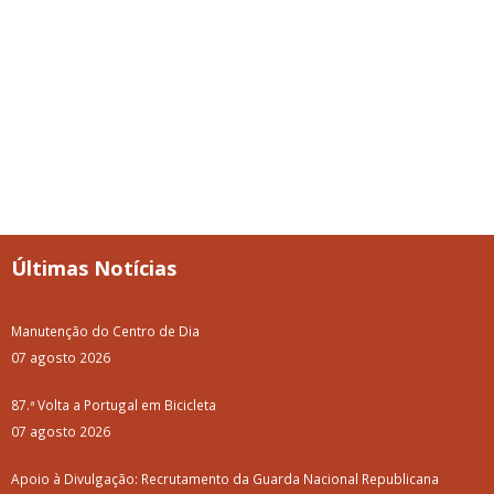
Últimas Notícias
Manutenção do Centro de Dia
07 agosto 2026
87.ª Volta a Portugal em Bicicleta
07 agosto 2026
Apoio à Divulgação: Recrutamento da Guarda Nacional Republicana