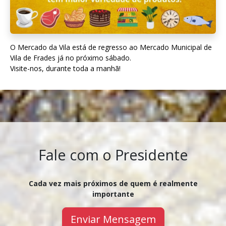
O Mercado da Vila está de regresso ao Mercado Municipal de
Vila de Frades já no próximo sábado.
Visite-nos, durante toda a manhã!
Fale com o Presidente
Cada vez mais próximos de quem é realmente
importante
Enviar Mensagem