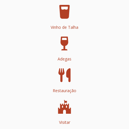
Vinho de Talha
Adegas
Restauração
Visitar