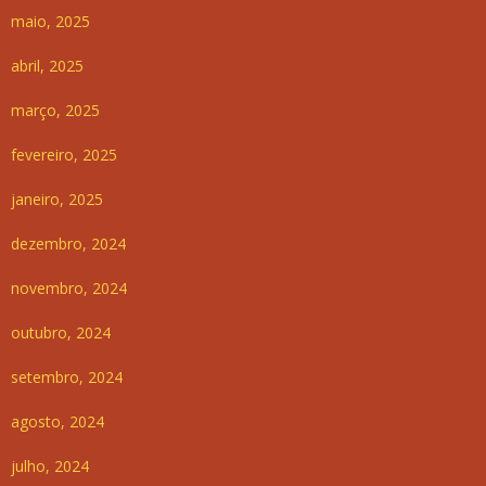
maio, 2025
abril, 2025
março, 2025
fevereiro, 2025
janeiro, 2025
dezembro, 2024
novembro, 2024
outubro, 2024
setembro, 2024
agosto, 2024
julho, 2024