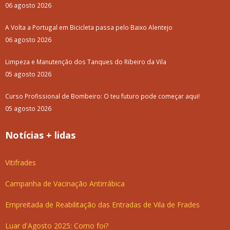
06 agosto 2026
A Volta a Portugal em Bicicleta passa pelo Baixo Alentejo
06 agosto 2026
Limpeza e Manutenção dos Tanques do Ribeiro da Vila
05 agosto 2026
Curso Profissional de Bombeiro: O teu futuro pode começar aqui!
05 agosto 2026
Notícias + lidas
Vitifrades
Campanha de Vacinação Antirrábica
Empreitada de Reabilitação das Entradas de Vila de Frades
Luar d'Agosto 2025: Como foi?