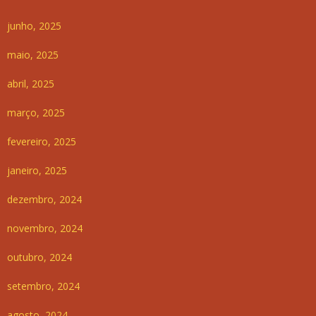
junho, 2025
maio, 2025
abril, 2025
março, 2025
fevereiro, 2025
janeiro, 2025
dezembro, 2024
novembro, 2024
outubro, 2024
setembro, 2024
agosto, 2024