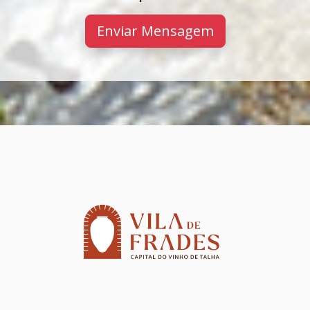
Enviar Mensagem