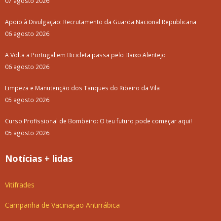
07 agosto 2026
Apoio à Divulgação: Recrutamento da Guarda Nacional Republicana
06 agosto 2026
A Volta a Portugal em Bicicleta passa pelo Baixo Alentejo
06 agosto 2026
Limpeza e Manutenção dos Tanques do Ribeiro da Vila
05 agosto 2026
Curso Profissional de Bombeiro: O teu futuro pode começar aqui!
05 agosto 2026
Notícias + lidas
Vitifrades
Campanha de Vacinação Antirrábica