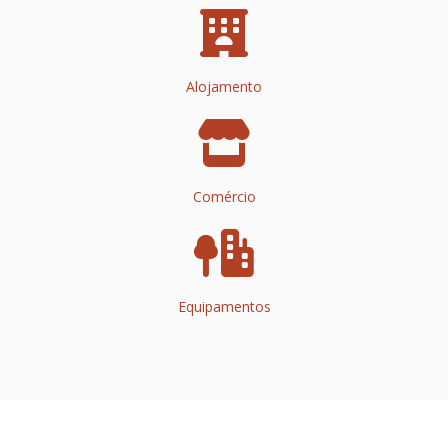
Alojamento
Comércio
Equipamentos