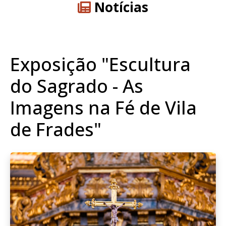
Notícias
Exposição "Escultura
do Sagrado - As
Imagens na Fé de Vila
de Frades"