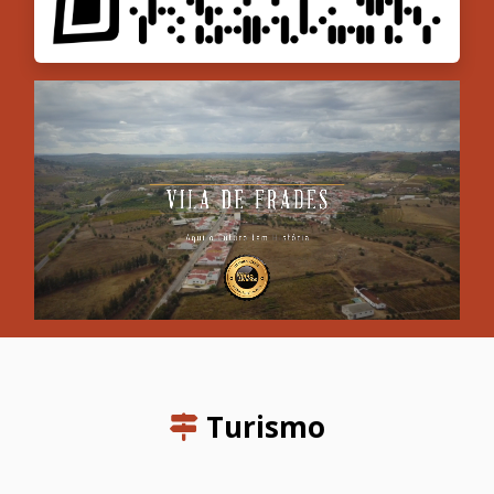
Turismo