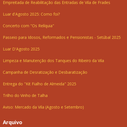
Empreitada de Reabilitação das Entradas de Vila de Frades
Luar d'Agosto 2025: Como foi?
Concerto com "Os Relíquia"
Passeio para Idosos, Reformados e Pensionistas - Setúbal 2025
Luar D'Agosto 2025
Limpeza e Manutenção dos Tanques do Ribeiro da Vila
Campanha de Desratização e Desbaratização
Entrega do "Kit Fialho de Almeida" 2025
Trilho do Vinho de Talha
Aviso: Mercado da Vila (Agosto e Setembro)
Arquivo