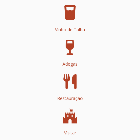
Vinho de Talha
Adegas
Restauração
Visitar