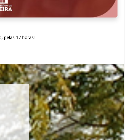
, pelas 17 horas!