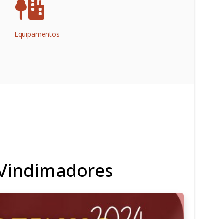
Equipamentos
 Vindimadores