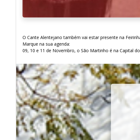
O Cante Alentejano também vai estar presente na Feirinh
Marque na sua agenda:
09, 10 e 11 de Novembro, o São Martinho é na Capital do