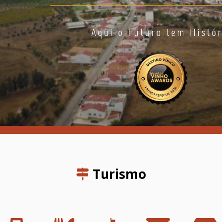
Turismo