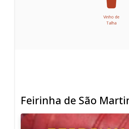
Vinho de
Talha
Feirinha de São Mart