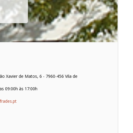
o Xavier de Matos, 6 - 7960-456 Vila de
as 09:00h às 17:00h
frades.pt