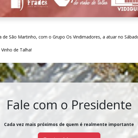
a de São Martinho, com o Grupo Os Vindimadores, a atuar no Sábado
 Vinho de Talha!
Fale com o Presidente
Cada vez mais próximos de quem é realmente importante