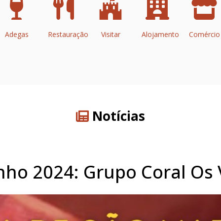
Adegas
Restauração
Visitar
Alojamento
Comércio
Notícias
inho 2024: Grupo Coral Os