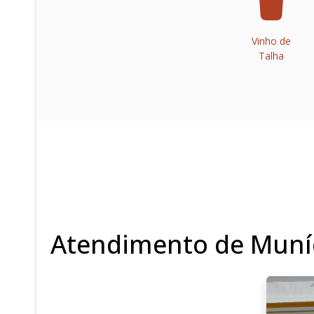
Vinho de
Talha
Atendimento de Muní