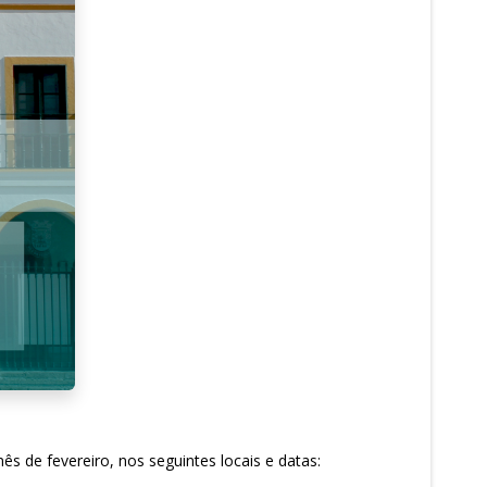
s de fevereiro, nos seguintes locais e datas: