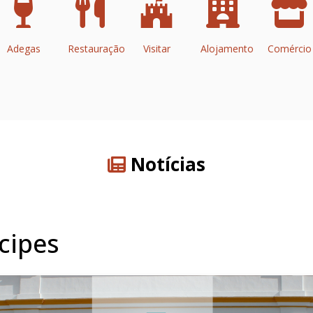
Adegas
Restauração
Visitar
Alojamento
Comércio
Notícias
cipes