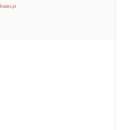
frades.pt