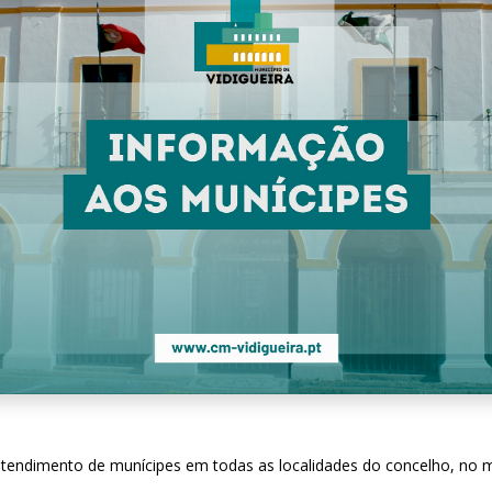
 atendimento de munícipes em todas as localidades do concelho, no mê