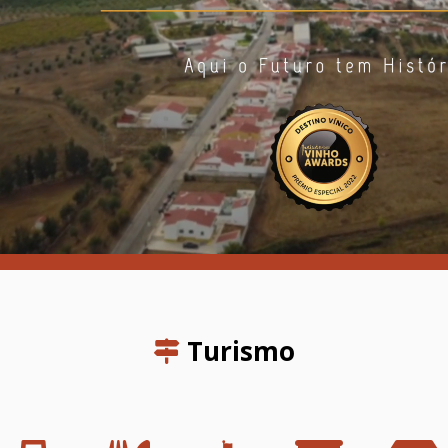
Turismo