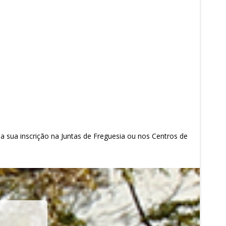
a sua inscrição na Juntas de Freguesia ou nos Centros de