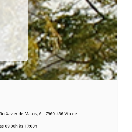
o Xavier de Matos, 6 - 7960-456 Vila de
as 09:00h às 17:00h