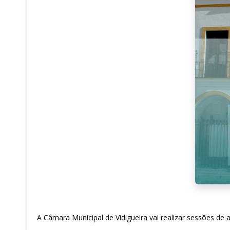
A Câmara Municipal de Vidigueira vai realizar sessões de