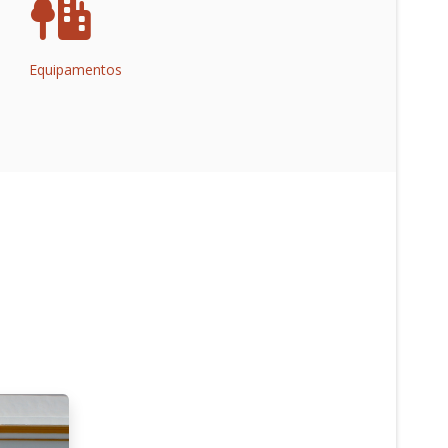
Equipamentos