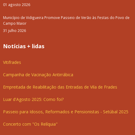
01 agosto 2026
Município de Vidigueira Promove Passeio de Verão às Festas do Povo de
Campo Maior
31 julho 2026
Notícias + lidas
Vitifrades
Campanha de Vacinação Antirrábica
Empreitada de Reabilitação das Entradas de Vila de Frades
Luar d'Agosto 2025: Como foi?
Passeio para Idosos, Reformados e Pensionistas - Setúbal 2025
Concerto com "Os Relíquia"