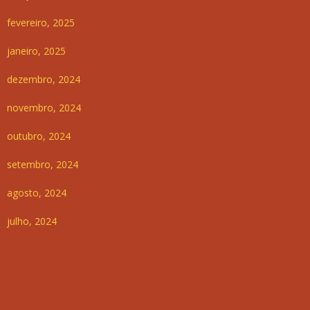
fevereiro, 2025
janeiro, 2025
dezembro, 2024
novembro, 2024
outubro, 2024
setembro, 2024
agosto, 2024
julho, 2024