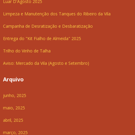
Luar D'Agosto 2025
Limpeza e Manutenção dos Tanques do Ribeiro da Vila
Campanha de Desratização e Desbaratização
Entrega do "Kit Fialho de Almeida" 2025
Trilho do Vinho de Talha
Aviso: Mercado da Vila (Agosto e Setembro)
Arquivo
junho, 2025
maio, 2025
abril, 2025
março, 2025