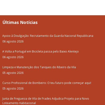
Últimas Notícias
Apoio à Divulgação: Recrutamento da Guarda Nacional Republicana
06 agosto 2026
A Volta a Portugal em Bicicleta passa pelo Baixo Alentejo
06 agosto 2026
Limpeza e Manutenção dos Tanques do Ribeiro da Vila
05 agosto 2026
Curso Profissional de Bombeiro: O teu futuro pode começar aqui!
05 agosto 2026
Junta de Freguesia de Vila de Frades Adjudica Projeto para Novo
Loteamento Habitacional