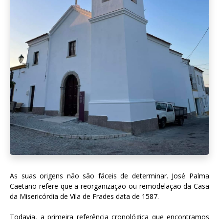
As suas origens não são fáceis de determinar. José Palma
Caetano refere que a reorganização ou remodelação da Casa
da Misericórdia de Vila de Frades data de 1587.
Todavia, a primeira referência cronológica que encontramos