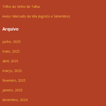
Trilho do Vinho de Talha
Aviso: Mercado da Vila (Agosto e Setembro)
Arquivo
junho, 2025
maio, 2025
abril, 2025
março, 2025
fevereiro, 2025
janeiro, 2025
dezembro, 2024