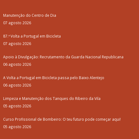
Manutenção do Centro de Dia
07 agosto 2026
87.ª Volta a Portugal em Bicicleta
07 agosto 2026
Apoio à Divulgação: Recrutamento da Guarda Nacional Republicana
06 agosto 2026
A Volta a Portugal em Bicicleta passa pelo Baixo Alentejo
06 agosto 2026
Limpeza e Manutenção dos Tanques do Ribeiro da Vila
05 agosto 2026
Curso Profissional de Bombeiro: O teu futuro pode começar aqui!
05 agosto 2026