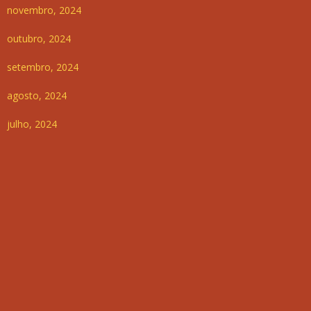
novembro, 2024
outubro, 2024
setembro, 2024
agosto, 2024
julho, 2024