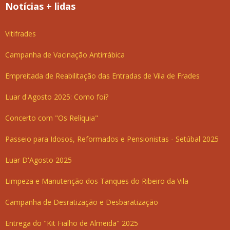
Notícias + lidas
Vitifrades
Campanha de Vacinação Antirrábica
Empreitada de Reabilitação das Entradas de Vila de Frades
Luar d'Agosto 2025: Como foi?
Concerto com "Os Relíquia"
Passeio para Idosos, Reformados e Pensionistas - Setúbal 2025
Luar D'Agosto 2025
Limpeza e Manutenção dos Tanques do Ribeiro da Vila
Campanha de Desratização e Desbaratização
Entrega do "Kit Fialho de Almeida" 2025