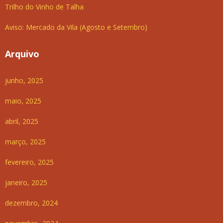
Trilho do Vinho de Talha
Aviso: Mercado da Vila (Agosto e Setembro)
Arquivo
junho, 2025
maio, 2025
abril, 2025
março, 2025
fevereiro, 2025
janeiro, 2025
dezembro, 2024