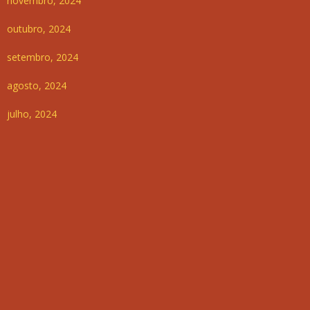
novembro, 2024
outubro, 2024
setembro, 2024
agosto, 2024
julho, 2024