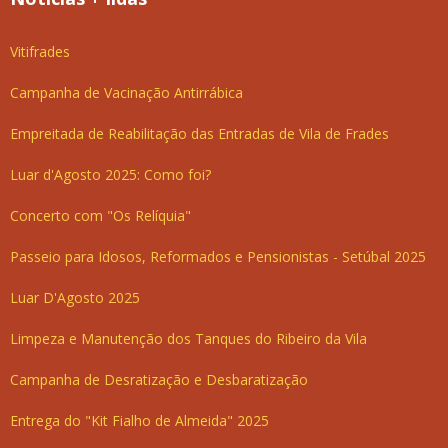
Vitifrades
Campanha de Vacinação Antirrábica
Empreitada de Reabilitação das Entradas de Vila de Frades
Luar d'Agosto 2025: Como foi?
Concerto com "Os Relíquia"
Passeio para Idosos, Reformados e Pensionistas - Setúbal 2025
Luar D'Agosto 2025
Limpeza e Manutenção dos Tanques do Ribeiro da Vila
Campanha de Desratização e Desbaratização
Entrega do "Kit Fialho de Almeida" 2025