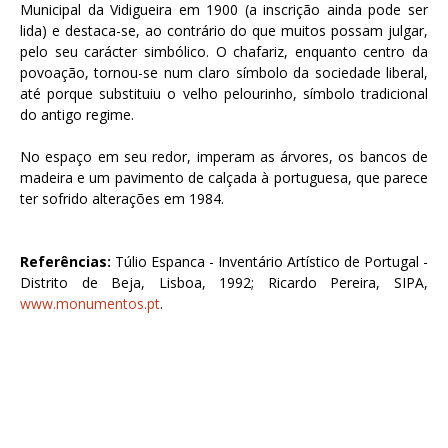
Municipal da Vidigueira em 1900 (a inscrição ainda pode ser
lida) e destaca-se, ao contrário do que muitos possam julgar,
pelo seu carácter simbólico. O chafariz, enquanto centro da
povoação, tornou-se num claro símbolo da sociedade liberal,
até porque substituiu o velho pelourinho, símbolo tradicional
do antigo regime.
No espaço em seu redor, imperam as árvores, os bancos de
madeira e um pavimento de calçada à portuguesa, que parece
ter sofrido alterações em 1984.
Referências:
Túlio Espanca - Inventário Artístico de Portugal -
Distrito de Beja, Lisboa, 1992; Ricardo Pereira, SIPA,
www.monumentos.pt
.