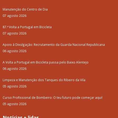
Manutenção do Centro de Dia
07 agosto 2026
87.ª Volta a Portugal em Bicicleta
07 agosto 2026
Apoio à Divulgação: Recrutamento da Guarda Nacional Republicana
06 agosto 2026
A Volta a Portugal em Bicicleta passa pelo Baixo Alentejo
06 agosto 2026
Limpeza e Manutenção dos Tanques do Ribeiro da Vila
05 agosto 2026
Curso Profissional de Bombeiro: O teu futuro pode começar aqui!
05 agosto 2026
Notícias + lidas