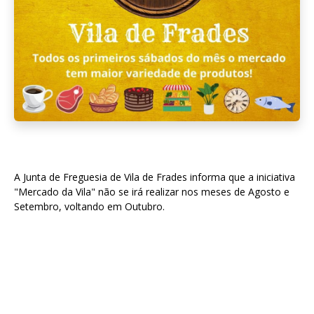
A Junta de Freguesia de Vila de Frades informa que a iniciativa
"Mercado da Vila" não se irá realizar nos meses de Agosto e
Setembro, voltando em Outubro.