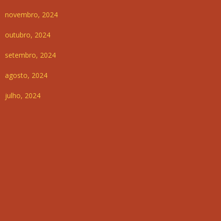
novembro, 2024
outubro, 2024
setembro, 2024
agosto, 2024
julho, 2024