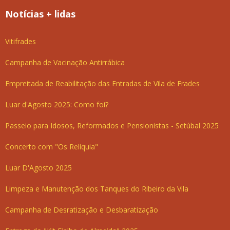
Notícias + lidas
Vitifrades
Campanha de Vacinação Antirrábica
Empreitada de Reabilitação das Entradas de Vila de Frades
Luar d'Agosto 2025: Como foi?
Passeio para Idosos, Reformados e Pensionistas - Setúbal 2025
Concerto com "Os Relíquia"
Luar D'Agosto 2025
Limpeza e Manutenção dos Tanques do Ribeiro da Vila
Campanha de Desratização e Desbaratização