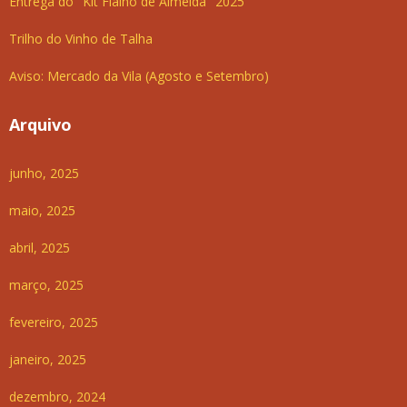
Entrega do "Kit Fialho de Almeida" 2025
Trilho do Vinho de Talha
Aviso: Mercado da Vila (Agosto e Setembro)
Arquivo
junho, 2025
maio, 2025
abril, 2025
março, 2025
fevereiro, 2025
janeiro, 2025
dezembro, 2024