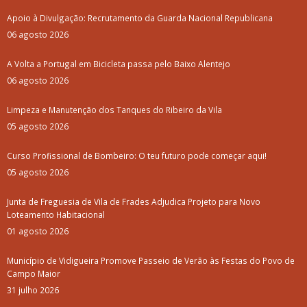
Apoio à Divulgação: Recrutamento da Guarda Nacional Republicana
06 agosto 2026
A Volta a Portugal em Bicicleta passa pelo Baixo Alentejo
06 agosto 2026
Limpeza e Manutenção dos Tanques do Ribeiro da Vila
05 agosto 2026
Curso Profissional de Bombeiro: O teu futuro pode começar aqui!
05 agosto 2026
Junta de Freguesia de Vila de Frades Adjudica Projeto para Novo
Loteamento Habitacional
01 agosto 2026
Município de Vidigueira Promove Passeio de Verão às Festas do Povo de
Campo Maior
31 julho 2026