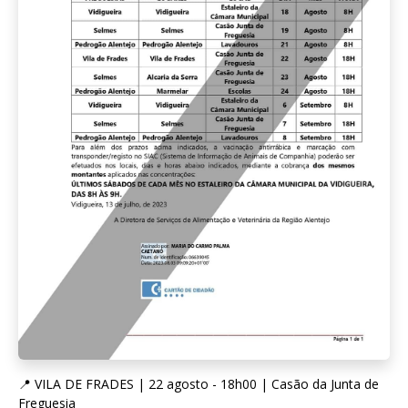
📍 VILA DE FRADES | 22 agosto - 18h00 | Casão da Junta de
Freguesia