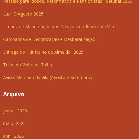
Passeio para Idosos, Reformados e Pensionistas - Setúbal 2025
Luar D'Agosto 2025
Limpeza e Manutenção dos Tanques do Ribeiro da Vila
Campanha de Desratização e Desbaratização
Entrega do "Kit Fialho de Almeida" 2025
Trilho do Vinho de Talha
Aviso: Mercado da Vila (Agosto e Setembro)
Arquivo
junho, 2025
maio, 2025
abril, 2025