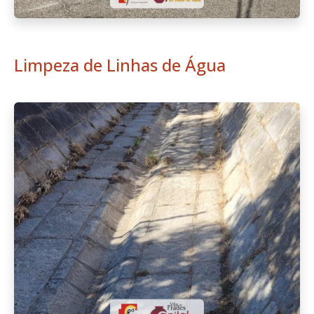
Limpeza de Linhas de Água