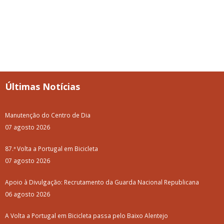
Últimas Notícias
Manutenção do Centro de Dia
07 agosto 2026
87.ª Volta a Portugal em Bicicleta
07 agosto 2026
Apoio à Divulgação: Recrutamento da Guarda Nacional Republicana
06 agosto 2026
A Volta a Portugal em Bicicleta passa pelo Baixo Alentejo