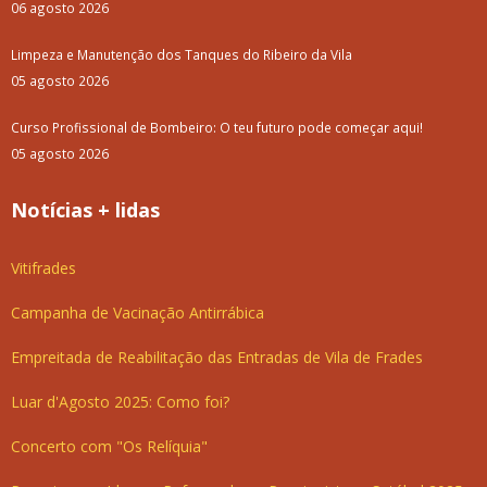
06 agosto 2026
Limpeza e Manutenção dos Tanques do Ribeiro da Vila
05 agosto 2026
Curso Profissional de Bombeiro: O teu futuro pode começar aqui!
05 agosto 2026
Notícias + lidas
Vitifrades
Campanha de Vacinação Antirrábica
Empreitada de Reabilitação das Entradas de Vila de Frades
Luar d'Agosto 2025: Como foi?
Concerto com "Os Relíquia"