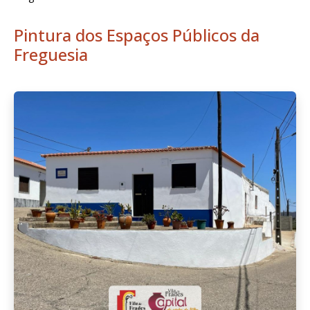
Pintura dos Espaços Públicos da
Freguesia