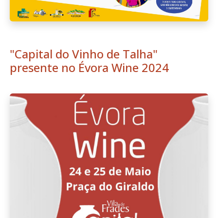
"Capital do Vinho de Talha"
presente no Évora Wine 2024