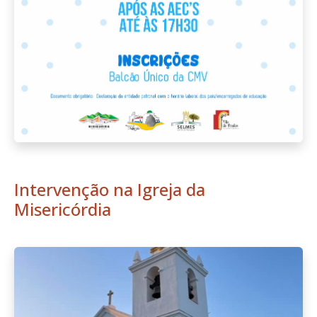
Intervenção na Igreja da
Misericórdia