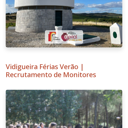
Vidigueira Férias Verão |
Recrutamento de Monitores