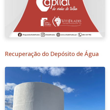
Recuperação do Depósito de Água