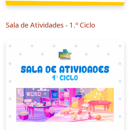
Sala de Atividades - 1.º Ciclo