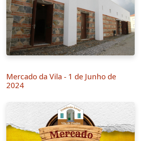
Mercado da Vila - 1 de Junho de
2024