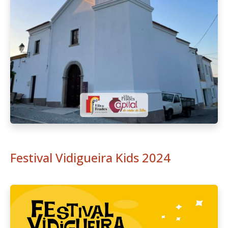
Festival Vidigueira Kids 2024