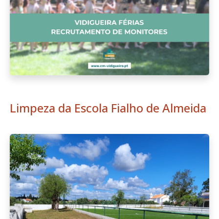
Limpeza da Escola Fialho de Almeida