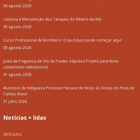
06 agosto 2026
Limpeza e Manutenção dos Tanques do Ribeiro da Vila
05 agosto 2026
Curso Profissional de Bombeiro: O teu futuro pode começar aqui!
05 agosto 2026
Junta de Freguesia de Vila de Frades Adjudica Projeto para Novo
Loteamento Habitacional
01 agosto 2026
Município de Vidigueira Promove Passeio de Verão às Festas do Povo de
Campo Maior
31 julho 2026
Notícias + lidas
Vitifrades