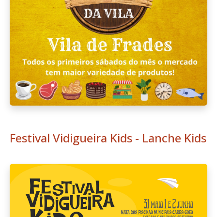
Festival Vidigueira Kids - Lanche Kids