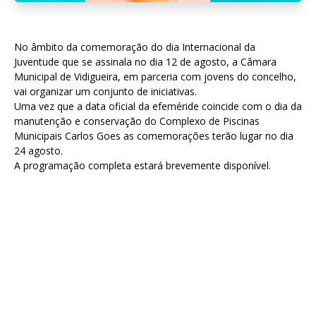
No âmbito da comemoração do dia Internacional da
Juventude que se assinala no dia 12 de agosto, a Câmara
Municipal de Vidigueira, em parceria com jovens do concelho,
vai organizar um conjunto de iniciativas.
Uma vez que a data oficial da efeméride coincide com o dia da
manutenção e conservação do Complexo de Piscinas
Municipais Carlos Goes as comemorações terão lugar no dia
24 agosto.
A programação completa estará brevemente disponível.