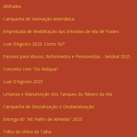
Vitifrades
Campanha de Vacinação Antirrábica
Empreitada de Reabilitação das Entradas de Vila de Frades
Luar d'Agosto 2025: Como foi?
Passeio para Idosos, Reformados e Pensionistas - Setúbal 2025
Concerto com "Os Relíquia"
Luar D'Agosto 2025
Limpeza e Manutenção dos Tanques do Ribeiro da Vila
Campanha de Desratização e Desbaratização
Entrega do "Kit Fialho de Almeida" 2025
Trilho do Vinho de Talha