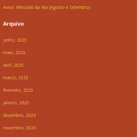
Aviso: Mercado da Vila (Agosto e Setembro)
Arquivo
junho, 2025
maio, 2025
abril, 2025
março, 2025
fevereiro, 2025
janeiro, 2025
dezembro, 2024
novembro, 2024