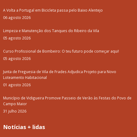
A Volta a Portugal em Bicicleta passa pelo Baixo Alentejo
06 agosto 2026
Limpeza e Manutenção dos Tanques do Ribeiro da Vila
05 agosto 2026
Curso Profissional de Bombeiro: O teu futuro pode começar aqui!
05 agosto 2026
Junta de Freguesia de Vila de Frades Adjudica Projeto para Novo
Loteamento Habitacional
01 agosto 2026
Município de Vidigueira Promove Passeio de Verão às Festas do Povo de
Campo Maior
31 julho 2026
Notícias + lidas