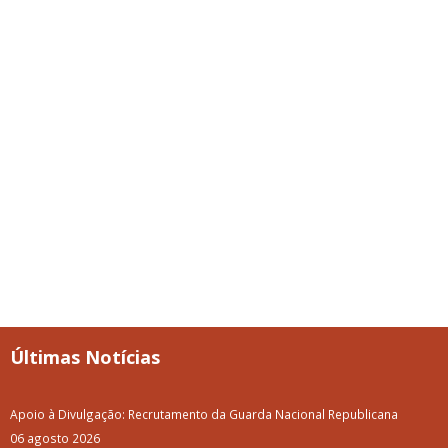
Últimas Notícias
Apoio à Divulgação: Recrutamento da Guarda Nacional Republicana
06 agosto 2026