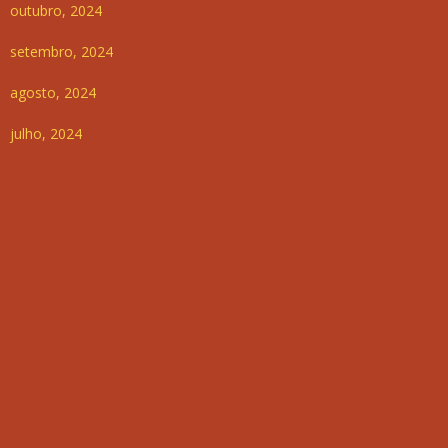
outubro, 2024
setembro, 2024
agosto, 2024
julho, 2024