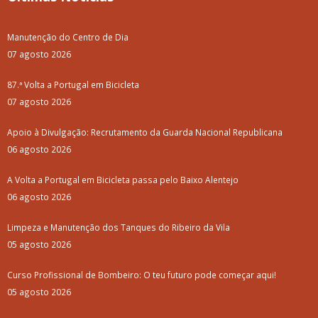
Manutenção do Centro de Dia
07 agosto 2026
87.ª Volta a Portugal em Bicicleta
07 agosto 2026
Apoio à Divulgação: Recrutamento da Guarda Nacional Republicana
06 agosto 2026
A Volta a Portugal em Bicicleta passa pelo Baixo Alentejo
06 agosto 2026
Limpeza e Manutenção dos Tanques do Ribeiro da Vila
05 agosto 2026
Curso Profissional de Bombeiro: O teu futuro pode começar aqui!
05 agosto 2026