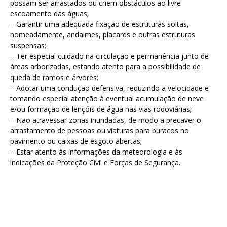
possam ser arrastados ou criem obstáculos ao livre
escoamento das águas;
– Garantir uma adequada fixação de estruturas soltas,
nomeadamente, andaimes, placards e outras estruturas
suspensas;
– Ter especial cuidado na circulação e permanência junto de
áreas arborizadas, estando atento para a possibilidade de
queda de ramos e árvores;
– Adotar uma condução defensiva, reduzindo a velocidade e
tomando especial atenção à eventual acumulação de neve
e/ou formação de lençóis de água nas vias rodoviárias;
– Não atravessar zonas inundadas, de modo a precaver o
arrastamento de pessoas ou viaturas para buracos no
pavimento ou caixas de esgoto abertas;
– Estar atento às informações da meteorologia e às
indicações da Proteção Civil e Forças de Segurança.