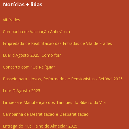
Notícias + lidas
Vitifrades
Campanha de Vacinação Antirrábica
Empreitada de Reabilitação das Entradas de Vila de Frades
Luar d'Agosto 2025: Como foi?
Concerto com "Os Relíquia"
Passeio para Idosos, Reformados e Pensionistas - Setúbal 2025
Luar D'Agosto 2025
Limpeza e Manutenção dos Tanques do Ribeiro da Vila
Campanha de Desratização e Desbaratização
Entrega do "Kit Fialho de Almeida" 2025