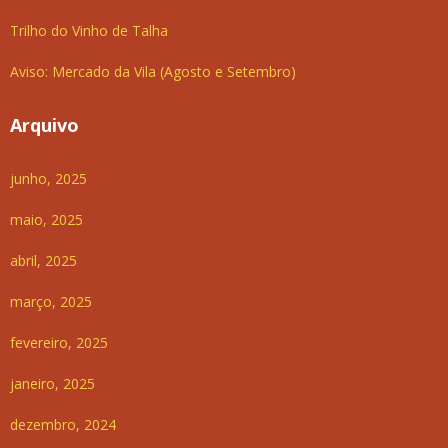
Trilho do Vinho de Talha
Aviso: Mercado da Vila (Agosto e Setembro)
Arquivo
junho, 2025
maio, 2025
abril, 2025
março, 2025
fevereiro, 2025
janeiro, 2025
dezembro, 2024