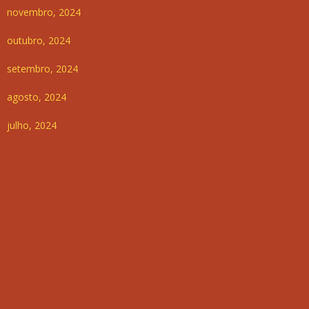
novembro, 2024
outubro, 2024
setembro, 2024
agosto, 2024
julho, 2024