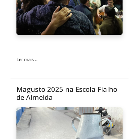
Ler mais …
Magusto 2025 na Escola Fialho
de Almeida