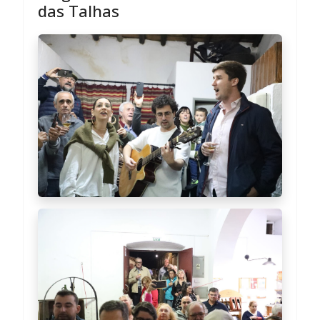
das Talhas