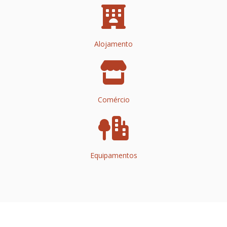
Alojamento
Comércio
Equipamentos