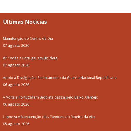
Últimas Notícias
Manutenção do Centro de Dia
07 agosto 2026
87.ª Volta a Portugal em Bicicleta
07 agosto 2026
Apoio à Divulgação: Recrutamento da Guarda Nacional Republicana
06 agosto 2026
A Volta a Portugal em Bicicleta passa pelo Baixo Alentejo
06 agosto 2026
Limpeza e Manutenção dos Tanques do Ribeiro da Vila
05 agosto 2026