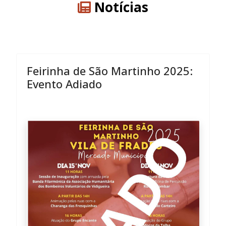
Notícias
Feirinha de São Martinho 2025:
Evento Adiado