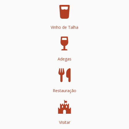
Vinho de Talha
Adegas
Restauração
Visitar