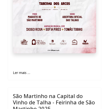
Ler mais …
São Martinho na Capital do
Vinho de Talha - Feirinha de São
Martinho 2025