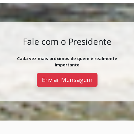
Fale com o Presidente
Cada vez mais próximos de quem é realmente
importante
Enviar Mensagem