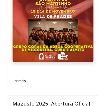
Ler mais …
Magusto 2025: Abertura Oficial