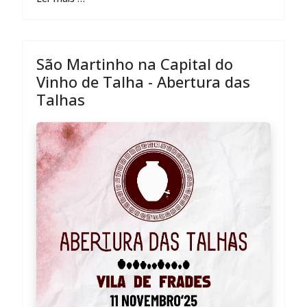
São Martinho na Capital do
Vinho de Talha - Abertura das
Talhas