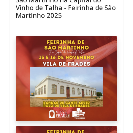
Vinho de Talha - Feirinha de São
Martinho 2025