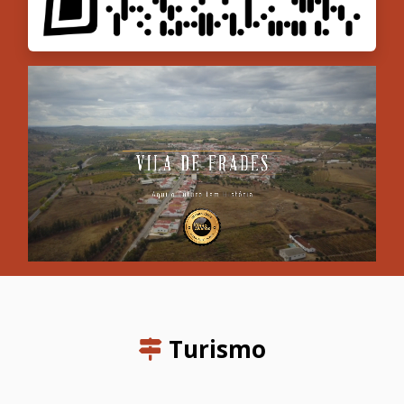
Turismo