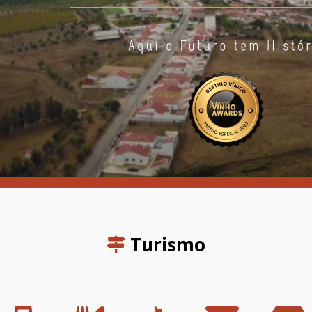
Turismo