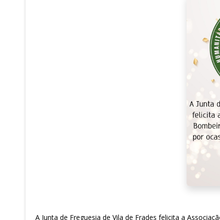
A Junta de Freguesia de Vila de Frades felicita a Associ