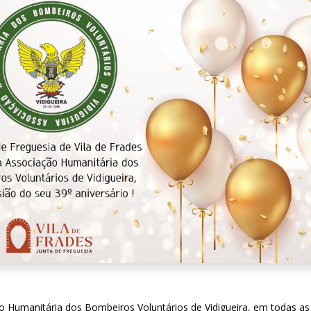
ação Humanitária dos Bombeiros Voluntários de Vidigueira, em todas a