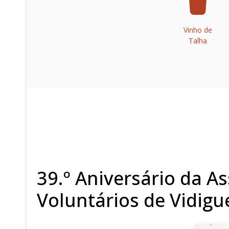
Vinho de
Talha
39.º Aniversário da 
Voluntários de Vidigu