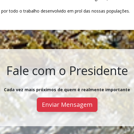
or todo o trabalho desenvolvido em prol das nossas populações.
Fale com o Presidente
Cada vez mais próximos de quem é realmente importante
Enviar Mensagem