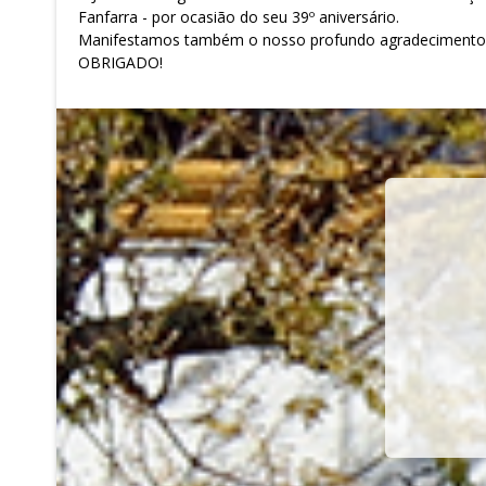
Fanfarra - por ocasião do seu 39º aniversário.
Manifestamos também o nosso profundo agradecimento p
OBRIGADO!