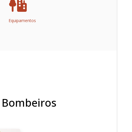
Equipamentos
s Bombeiros