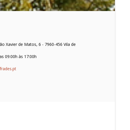
o Xavier de Matos, 6 - 7960-456 Vila de
as 09:00h às 17:00h
frades.pt