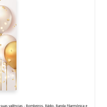
s suas valências - Bombeiros, Rádio, Banda Filarmónica e